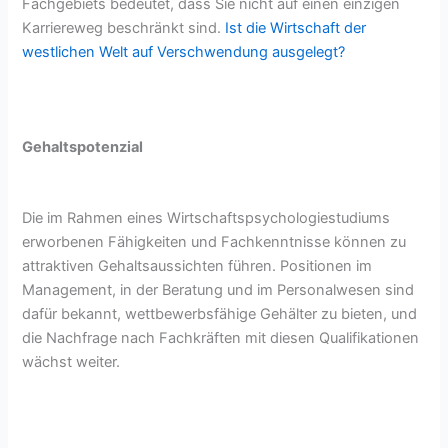
Fachgebiets bedeutet, dass Sie nicht auf einen einzigen
Karriereweg beschränkt sind.
Ist die Wirtschaft der
westlichen Welt auf Verschwendung ausgelegt?
Gehaltspotenzial
Die im Rahmen eines Wirtschaftspsychologiestudiums
erworbenen Fähigkeiten und Fachkenntnisse können zu
attraktiven Gehaltsaussichten führen. Positionen im
Management, in der Beratung und im Personalwesen sind
dafür bekannt, wettbewerbsfähige Gehälter zu bieten, und
die Nachfrage nach Fachkräften mit diesen Qualifikationen
wächst weiter.