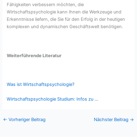
Fähigkeiten verbessern möchten, die
Wirtschaftspsychologie kann Ihnen die Werkzeuge und
Erkenntnisse liefern, die Sie für den Erfolg in der heutigen
komplexen und dynamischen Geschäftswelt benötigen.
Weiterführende Literatur
Was ist Wirtschaftspsychologie?
Wirtschaftspsychologie Studium: Infos zu …
←
Vorheriger Beitrag
Nächster Beitrag
→