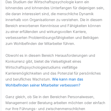
Das Studium der Wirtschaftspsychologie kann ein
lohnendes und lohnendes Unterfangen für diejenigen sein,
die daran interessiert sind, die menschliche Dynamik
innerhalb von Organisationen zu verstehen. Die in diesem
Bereich erworbenen Kenntnisse und Fähigkeiten können
zu einer erfüllenden und wirkungsvollen Karriere,
verbesserten Problemlösungsfähigkeiten und Beiträgen
zum Wohlbefinden der Mitarbeiter führen.
Obwohl es in diesem Bereich Herausforderungen und
Konkurrenz gibt, bietet die Vielseitigkeit eines
Wirtschaftspsychologiestudiums vielfältige
Karrieremöglichkeiten und das Potenzial für persönliches
und berufliches Wachstum.
Wie kann man das
Wohlbefinden seiner Mitarbeiter verbessern?
Ganz gleich, ob Sie in den Bereichen Personalwesen,
Management oder Beratung arbeiten möchten oder einfach
nur Ihre Führungs- und zwischenmenschlichen