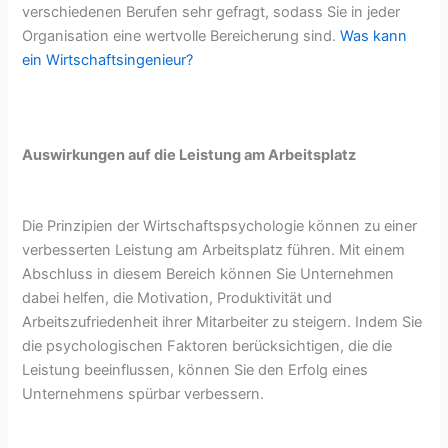
verschiedenen Berufen sehr gefragt, sodass Sie in jeder
Organisation eine wertvolle Bereicherung sind.
Was kann
ein Wirtschaftsingenieur?
Auswirkungen auf die Leistung am Arbeitsplatz
Die Prinzipien der Wirtschaftspsychologie können zu einer
verbesserten Leistung am Arbeitsplatz führen. Mit einem
Abschluss in diesem Bereich können Sie Unternehmen
dabei helfen, die Motivation, Produktivität und
Arbeitszufriedenheit ihrer Mitarbeiter zu steigern. Indem Sie
die psychologischen Faktoren berücksichtigen, die die
Leistung beeinflussen, können Sie den Erfolg eines
Unternehmens spürbar verbessern.