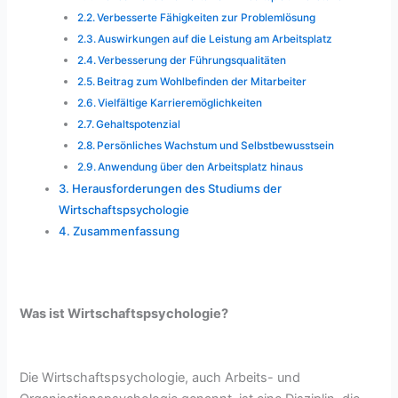
Verbesserte Fähigkeiten zur Problemlösung
Auswirkungen auf die Leistung am Arbeitsplatz
Verbesserung der Führungsqualitäten
Beitrag zum Wohlbefinden der Mitarbeiter
Vielfältige Karrieremöglichkeiten
Gehaltspotenzial
Persönliches Wachstum und Selbstbewusstsein
Anwendung über den Arbeitsplatz hinaus
Herausforderungen des Studiums der
Wirtschaftspsychologie
Zusammenfassung
Was ist Wirtschaftspsychologie?
Die Wirtschaftspsychologie, auch Arbeits- und