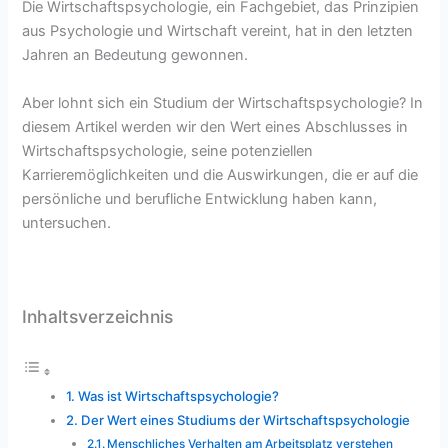
Die Wirtschaftspsychologie, ein Fachgebiet, das Prinzipien
aus Psychologie und Wirtschaft vereint, hat in den letzten
Jahren an Bedeutung gewonnen.
Aber lohnt sich ein Studium der Wirtschaftspsychologie? In
diesem Artikel werden wir den Wert eines Abschlusses in
Wirtschaftspsychologie, seine potenziellen
Karrieremöglichkeiten und die Auswirkungen, die er auf die
persönliche und berufliche Entwicklung haben kann,
untersuchen.
Inhaltsverzeichnis
Was ist Wirtschaftspsychologie?
Der Wert eines Studiums der Wirtschaftspsychologie
Menschliches Verhalten am Arbeitsplatz verstehen