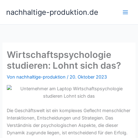
Zum
nachhaltige-produktion.de
Inhalt
springen
Wirtschaftspsychologie
studieren: Lohnt sich das?
Von
nachhaltige-produktion
/
20. Oktober 2023
Die Geschäftswelt ist ein komplexes Geflecht menschlicher
Interaktionen, Entscheidungen und Strategien. Das
Verständnis der psychologischen Aspekte, die dieser
Dynamik zugrunde liegen, ist entscheidend für den Erfolg.