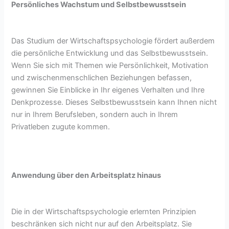
Persönliches Wachstum und Selbstbewusstsein
Das Studium der Wirtschaftspsychologie fördert außerdem
die persönliche Entwicklung und das Selbstbewusstsein.
Wenn Sie sich mit Themen wie Persönlichkeit, Motivation
und zwischenmenschlichen Beziehungen befassen,
gewinnen Sie Einblicke in Ihr eigenes Verhalten und Ihre
Denkprozesse. Dieses Selbstbewusstsein kann Ihnen nicht
nur in Ihrem Berufsleben, sondern auch in Ihrem
Privatleben zugute kommen.
Anwendung über den Arbeitsplatz hinaus
Die in der Wirtschaftspsychologie erlernten Prinzipien
beschränken sich nicht nur auf den Arbeitsplatz. Sie