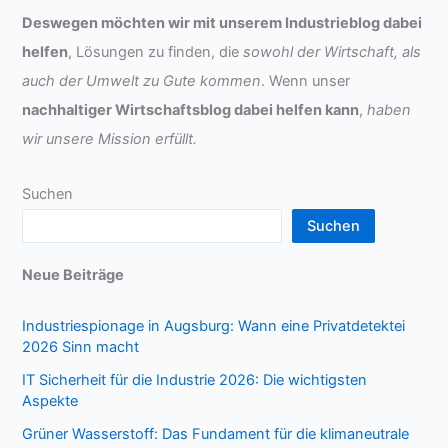
Deswegen möchten wir mit unserem Industrieblog dabei
helfen
, Lösungen zu finden, die
sowohl der Wirtschaft, als
auch der Umwelt zu Gute kommen
. Wenn unser
nachhaltiger Wirtschaftsblog dabei helfen kann
,
haben
wir unsere Mission erfüllt.
Suchen
Suchen
Neue Beiträge
Industriespionage in Augsburg: Wann eine Privatdetektei
2026 Sinn macht
IT Sicherheit für die Industrie 2026: Die wichtigsten
Aspekte
Grüner Wasserstoff: Das Fundament für die klimaneutrale