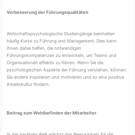
Verbesserung der Führungsqualitäten
Wirtschaftspsychologische Studiengänge beinhalten
häufig Kurse zu Führung und Management. Dies kann
Ihnen dabei helfen, die notwendigen
Führungskompetenzen zu entwickeln, um Teams und
Organisationen effektiv zu führen. Wenn Sie die
psychologischen Aspekte der Führung verstehen, können
Sie andere inspirieren und motivieren und so eine positive
Arbeitskultur fördern.
Beitrag zum Wohlbefinden der Mitarbeiter
In der heutigen Welt wächst das Bewusstsein für die