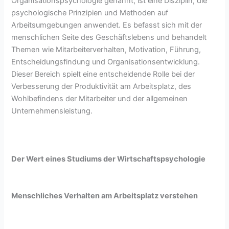
Organisationspsychologie genannt, ist eine Disziplin, die
psychologische Prinzipien und Methoden auf
Arbeitsumgebungen anwendet. Es befasst sich mit der
menschlichen Seite des Geschäftslebens und behandelt
Themen wie Mitarbeiterverhalten, Motivation, Führung,
Entscheidungsfindung und Organisationsentwicklung.
Dieser Bereich spielt eine entscheidende Rolle bei der
Verbesserung der Produktivität am Arbeitsplatz, des
Wohlbefindens der Mitarbeiter und der allgemeinen
Unternehmensleistung.
Der Wert eines Studiums der Wirtschaftspsychologie
Menschliches Verhalten am Arbeitsplatz verstehen