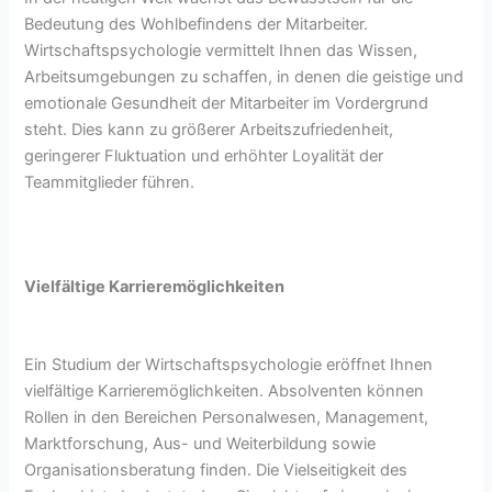
Bedeutung des Wohlbefindens der Mitarbeiter.
Wirtschaftspsychologie vermittelt Ihnen das Wissen,
Arbeitsumgebungen zu schaffen, in denen die geistige und
emotionale Gesundheit der Mitarbeiter im Vordergrund
steht. Dies kann zu größerer Arbeitszufriedenheit,
geringerer Fluktuation und erhöhter Loyalität der
Teammitglieder führen.
Vielfältige Karrieremöglichkeiten
Ein Studium der Wirtschaftspsychologie eröffnet Ihnen
vielfältige Karrieremöglichkeiten. Absolventen können
Rollen in den Bereichen Personalwesen, Management,
Marktforschung, Aus- und Weiterbildung sowie
Organisationsberatung finden. Die Vielseitigkeit des