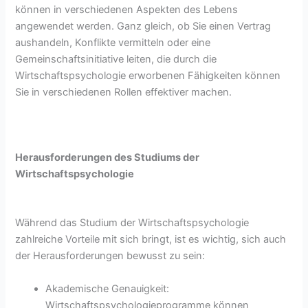
können in verschiedenen Aspekten des Lebens
angewendet werden. Ganz gleich, ob Sie einen Vertrag
aushandeln, Konflikte vermitteln oder eine
Gemeinschaftsinitiative leiten, die durch die
Wirtschaftspsychologie erworbenen Fähigkeiten können
Sie in verschiedenen Rollen effektiver machen.
Herausforderungen des Studiums der
Wirtschaftspsychologie
Während das Studium der Wirtschaftspsychologie
zahlreiche Vorteile mit sich bringt, ist es wichtig, sich auch
der Herausforderungen bewusst zu sein:
Akademische Genauigkeit:
Wirtschaftspsychologieprogramme können