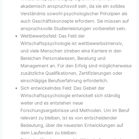
akademisch anspruchsvoll sein, da sie ein solides
Verständnis sowohl psychologischer Prinzipien als
auch Geschäftskonzepte erfordern. Sie müssen auf
anspruchsvolle Studienleistungen vorbereitet sein.
Wettbewerbsfeld: Das Feld der
Wirtschaftspsychologie ist wettbewerbsintensiv,
und viele Menschen streben eine Karriere in den
Bereichen Personalwesen, Beratung und
Management an. Für den Erfolg sind möglicherweise
zusätzliche Qualifikationen, Zertifizierungen oder
einschlägige Berufserfahrung erforderlich.
Sich entwickelndes Feld: Das Gebiet der
Wirtschaftspsychologie entwickelt sich ständig
weiter und es entstehen neue
Forschungsergebnisse und Methoden. Um im Beruf
relevant zu bleiben, ist es von entscheidender
Bedeutung, über die neuesten Entwicklungen auf
dem Laufenden zu bleiben.