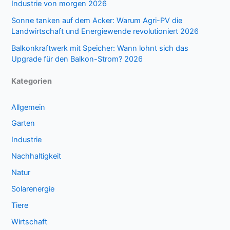
Industrie von morgen 2026
Sonne tanken auf dem Acker: Warum Agri-PV die
Landwirtschaft und Energiewende revolutioniert 2026
Balkonkraftwerk mit Speicher: Wann lohnt sich das
Upgrade für den Balkon-Strom? 2026
Kategorien
Allgemein
Garten
Industrie
Nachhaltigkeit
Natur
Solarenergie
Tiere
Wirtschaft