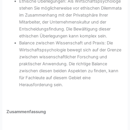
Ethische Überlegungen: Als Wirtschaftspsychologe
stehen Sie möglicherweise vor ethischen Dilemmata
im Zusammenhang mit der Privatsphäre Ihrer
Mitarbeiter, der Unternehmenskultur und der
Entscheidungsfindung. Die Bewältigung dieser
ethischen Überlegungen kann komplex sein.
Balance zwischen Wissenschaft und Praxis: Die
Wirtschaftspsychologie bewegt sich auf der Grenze
zwischen wissenschaftlicher Forschung und
praktischer Anwendung. Die richtige Balance
zwischen diesen beiden Aspekten zu finden, kann
für Fachleute auf diesem Gebiet eine
Herausforderung sein.
Zusammenfassung