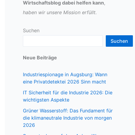
Wirtschaftsblog dabei helfen kann
,
haben wir unsere Mission erfüllt.
Suchen
Suchen
Neue Beiträge
Industriespionage in Augsburg: Wann
eine Privatdetektei 2026 Sinn macht
IT Sicherheit für die Industrie 2026: Die
wichtigsten Aspekte
Grüner Wasserstoff: Das Fundament für
die klimaneutrale Industrie von morgen
2026