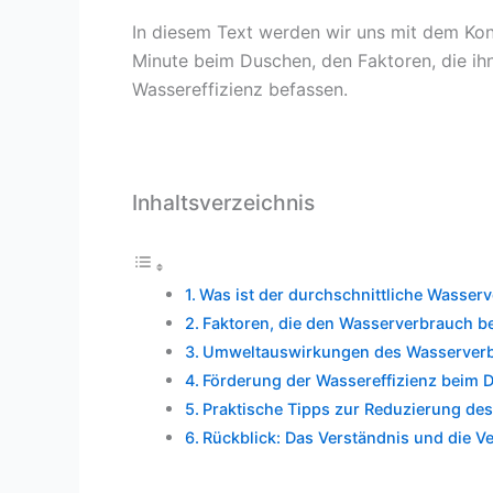
In diesem Text werden wir uns mit dem Ko
Minute beim Duschen, den Faktoren, die ih
Wassereffizienz befassen.
Inhaltsverzeichnis
Was ist der durchschnittliche Wasse
Faktoren, die den Wasserverbrauch b
Umweltauswirkungen des Wasserver
Förderung der Wassereffizienz beim 
Praktische Tipps zur Reduzierung d
Rückblick: Das Verständnis und die Ve