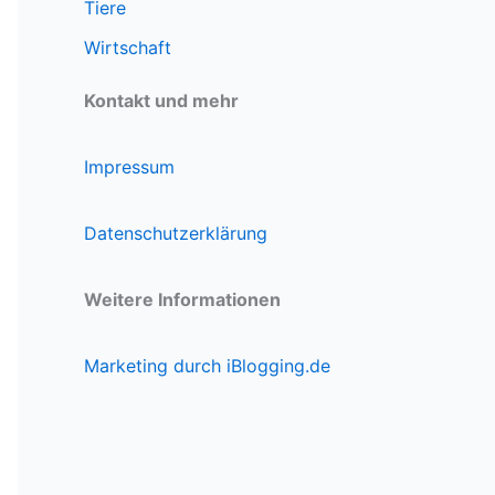
Tiere
Wirtschaft
Kontakt und mehr
Impressum
Datenschutzerklärung
Weitere Informationen
Marketing durch iBlogging.de