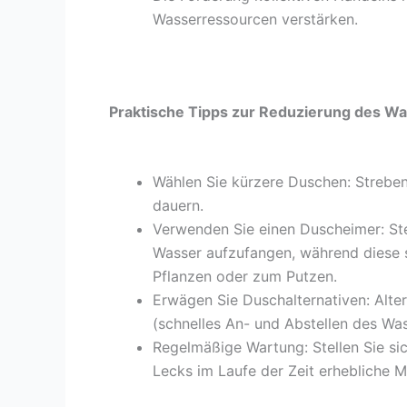
Wasserressourcen verstärken.
Praktische Tipps zur Reduzierung des 
Wählen Sie kürzere Duschen: Streben 
dauern.
Verwenden Sie einen Duscheimer: Ste
Wasser aufzufangen, während diese 
Pflanzen oder zum Putzen.
Erwägen Sie Duschalternativen: Al
(schnelles An- und Abstellen des Wa
Regelmäßige Wartung: Stellen Sie sic
Lecks im Laufe der Zeit erhebliche