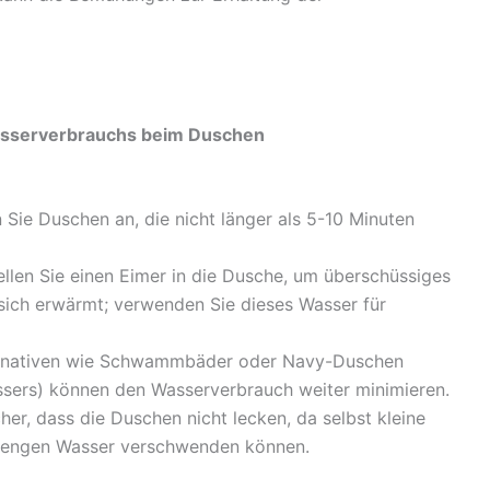
Wasserverbrauchs beim Duschen
Sie Duschen an, die nicht länger als 5-10 Minuten
llen Sie einen Eimer in die Dusche, um überschüssiges
sich erwärmt; verwenden Sie dieses Wasser für
ternativen wie Schwammbäder oder Navy-Duschen
ssers) können den Wasserverbrauch weiter minimieren.
her, dass die Duschen nicht lecken, da selbst kleine
 Mengen Wasser verschwenden können.