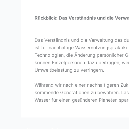
Rückblick: Das Verständnis und die Verwa
Das Verständnis und die Verwaltung des d
ist für nachhaltige Wassernutzungspraktike
Technologien, die Änderung persönlicher 
können Einzelpersonen dazu beitragen, we
Umweltbelastung zu verringern.
Während wir nach einer nachhaltigeren Zuk
kommende Generationen zu bewahren. Las
Wasser für einen gesünderen Planeten spar