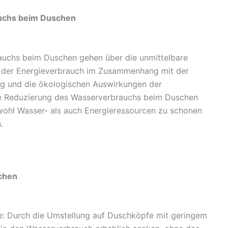
uchs beim Duschen
uchs beim Duschen gehen über die unmittelbare
n der Energieverbrauch im Zusammenhang mit der
 und die ökologischen Auswirkungen der
ie Reduzierung des Wasserverbrauchs beim Duschen
wohl Wasser- als auch Energieressourcen zu schonen
.
chen
e: Durch die Umstellung auf Duschköpfe mit geringem