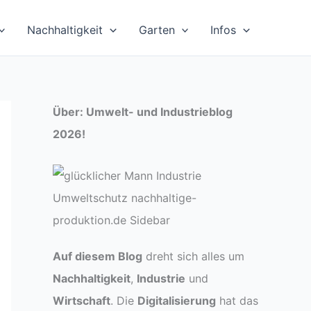
Nachhaltigkeit
Garten
Infos
Über: Umwelt- und Industrieblog
2026!
Auf diesem Blog
dreht sich alles um
Nachhaltigkeit
,
Industrie
und
Wirtschaft
. Die
Digitalisierung
hat das