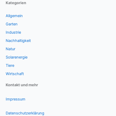
Kategorien
Allgemein
Garten
Industrie
Nachhaltigkeit
Natur
Solarenergie
Tiere
Wirtschaft
Kontakt und mehr
Impressum
Datenschutzerklärung