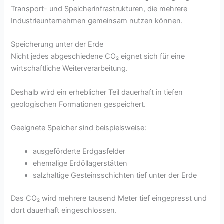
Transport- und Speicherinfrastrukturen, die mehrere
Industrieunternehmen gemeinsam nutzen können.
Speicherung unter der Erde
Nicht jedes abgeschiedene CO₂ eignet sich für eine
wirtschaftliche Weiterverarbeitung.
Deshalb wird ein erheblicher Teil dauerhaft in tiefen
geologischen Formationen gespeichert.
Geeignete Speicher sind beispielsweise:
ausgeförderte Erdgasfelder
ehemalige Erdöllagerstätten
salzhaltige Gesteinsschichten tief unter der Erde
Das CO₂ wird mehrere tausend Meter tief eingepresst und
dort dauerhaft eingeschlossen.