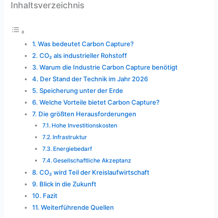
Inhaltsverzeichnis
Was bedeutet Carbon Capture?
CO₂ als industrieller Rohstoff
Warum die Industrie Carbon Capture benötigt
Der Stand der Technik im Jahr 2026
Speicherung unter der Erde
Welche Vorteile bietet Carbon Capture?
Die größten Herausforderungen
Hohe Investitionskosten
Infrastruktur
Energiebedarf
Gesellschaftliche Akzeptanz
CO₂ wird Teil der Kreislaufwirtschaft
Blick in die Zukunft
Fazit
Weiterführende Quellen