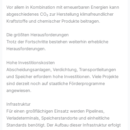
Vor allem in Kombination mit erneuerbaren Energien kann
abgeschiedenes CO₂ zur Herstellung klimafreundlicher
Kraftstoffe und chemischer Produkte beitragen.
Die größten Herausforderungen
Trotz der Fortschritte bestehen weiterhin erhebliche
Herausforderungen.
Hohe Investitionskosten
Abscheidungsanlagen, Verdichtung, Transportleitungen
und Speicher erfordern hohe Investitionen. Viele Projekte
sind derzeit noch auf staatliche Förderprogramme
angewiesen.
Infrastruktur
Für einen großflächigen Einsatz werden Pipelines,
Verladeterminals, Speicherstandorte und einheitliche
Standards benötigt. Der Aufbau dieser Infrastruktur erfolgt