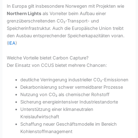
In Europa gilt insbesondere Norwegen mit Projekten wie
Northern Lights
als Vorreiter beim Aufbau einer
grenzüberschreitenden CO₂-Transport- und
Speicherinfrastruktur. Auch die Europäische Union treibt
den Ausbau entsprechender Speicherkapazitäten voran.
(
IEA
)
Welche Vorteile bietet Carbon Capture?
Der Einsatz von CCUS bietet mehrere Chancen:
deutliche Verringerung industrieller CO₂-Emissionen
Dekarbonisierung schwer vermeidbarer Prozesse
Nutzung von CO₂ als chemischer Rohstoff
Sicherung energieintensiver Industriestandorte
Unterstützung einer klimaneutralen
Kreislaufwirtschaft
Schaffung neuer Geschäftsmodelle im Bereich
Kohlenstoffmanagement