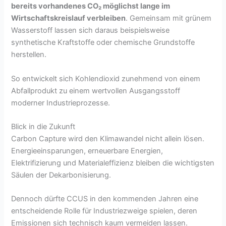
bereits vorhandenes CO₂ möglichst lange im
Wirtschaftskreislauf verbleiben
. Gemeinsam mit grünem
Wasserstoff lassen sich daraus beispielsweise
synthetische Kraftstoffe oder chemische Grundstoffe
herstellen.
So entwickelt sich Kohlendioxid zunehmend von einem
Abfallprodukt zu einem wertvollen Ausgangsstoff
moderner Industrieprozesse.
Blick in die Zukunft
Carbon Capture wird den Klimawandel nicht allein lösen.
Energieeinsparungen, erneuerbare Energien,
Elektrifizierung und Materialeffizienz bleiben die wichtigsten
Säulen der Dekarbonisierung.
Dennoch dürfte CCUS in den kommenden Jahren eine
entscheidende Rolle für Industriezweige spielen, deren
Emissionen sich technisch kaum vermeiden lassen.