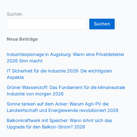
Suchen
Suchen
Neue Beiträge
Industriespionage in Augsburg: Wann eine Privatdetektei
2026 Sinn macht
IT Sicherheit für die Industrie 2026: Die wichtigsten
Aspekte
Grüner Wasserstoff: Das Fundament für die klimaneutrale
Industrie von morgen 2026
Sonne tanken auf dem Acker: Warum Agri-PV die
Landwirtschaft und Energiewende revolutioniert 2026
Balkonkraftwerk mit Speicher: Wann lohnt sich das
Upgrade für den Balkon-Strom? 2026