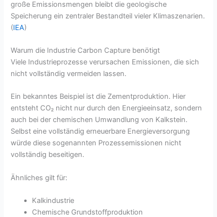
große Emissionsmengen bleibt die geologische
Speicherung ein zentraler Bestandteil vieler Klimaszenarien.
(
IEA
)
Warum die Industrie Carbon Capture benötigt
Viele Industrieprozesse verursachen Emissionen, die sich
nicht vollständig vermeiden lassen.
Ein bekanntes Beispiel ist die Zementproduktion. Hier
entsteht CO₂ nicht nur durch den Energieeinsatz, sondern
auch bei der chemischen Umwandlung von Kalkstein.
Selbst eine vollständig erneuerbare Energieversorgung
würde diese sogenannten Prozessemissionen nicht
vollständig beseitigen.
Ähnliches gilt für:
Kalkindustrie
Chemische Grundstoffproduktion