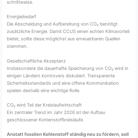
schrittweise.
Energiebedarf
Die Abscheidung und Aufbereitung von CO₂ benötigt
zusätzliche Energie. Damit CCUS einen echten Klimavorteil
bietet, sollte diese möglichst aus erneuerbaren Quellen
stammen.
Gesellschaftliche Akzeptanz
Insbesondere die dauerhafte Speicherung von CO₂ wird in
einigen Ländern kontrovers diskutiert. Transparente
Sicherheitsstandards und eine offene Kommunikation
spielen deshalb eine wichtige Rolle.
CO₂ wird Teil der Kreislaufwirtschaft
Ein zentraler Trend im Jahr 2026 ist der Aufbau
geschlossener Kohlenstoffkreisläufe.
Anstatt fossilen Kohlenstoff ständig neu zu fördern, soll