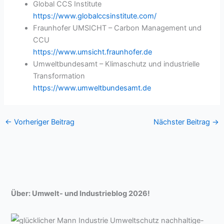
Global CCS Institute
https://www.globalccsinstitute.com/
Fraunhofer UMSICHT – Carbon Management und
CCU
https://www.umsicht.fraunhofer.de
Umweltbundesamt – Klimaschutz und industrielle
Transformation
https://www.umweltbundesamt.de
←
Vorheriger Beitrag
Nächster Beitrag
→
Über: Umwelt- und Industrieblog 2026!