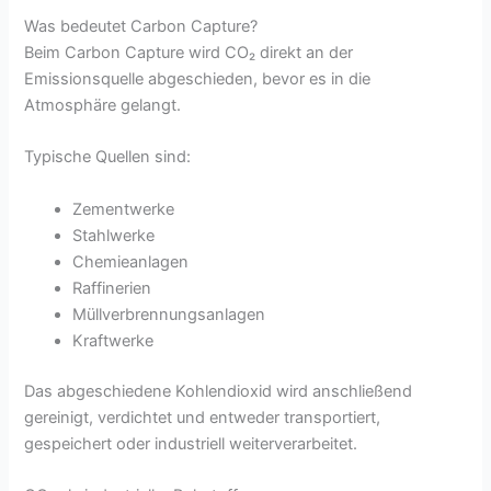
Was bedeutet Carbon Capture?
Beim Carbon Capture wird CO₂ direkt an der
Emissionsquelle abgeschieden, bevor es in die
Atmosphäre gelangt.
Typische Quellen sind:
Zementwerke
Stahlwerke
Chemieanlagen
Raffinerien
Müllverbrennungsanlagen
Kraftwerke
Das abgeschiedene Kohlendioxid wird anschließend
gereinigt, verdichtet und entweder transportiert,
gespeichert oder industriell weiterverarbeitet.