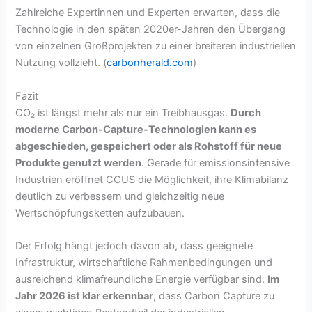
Zahlreiche Expertinnen und Experten erwarten, dass die
Technologie in den späten 2020er-Jahren den Übergang
von einzelnen Großprojekten zu einer breiteren industriellen
Nutzung vollzieht. (
carbonherald.com
)
Fazit
CO₂ ist längst mehr als nur ein Treibhausgas.
Durch
moderne Carbon-Capture-Technologien kann es
abgeschieden, gespeichert oder als Rohstoff für neue
Produkte genutzt werden
. Gerade für emissionsintensive
Industrien eröffnet CCUS die Möglichkeit, ihre Klimabilanz
deutlich zu verbessern und gleichzeitig neue
Wertschöpfungsketten aufzubauen.
Der Erfolg hängt jedoch davon ab, dass geeignete
Infrastruktur, wirtschaftliche Rahmenbedingungen und
ausreichend klimafreundliche Energie verfügbar sind.
Im
Jahr 2026 ist klar erkennbar
, dass Carbon Capture zu