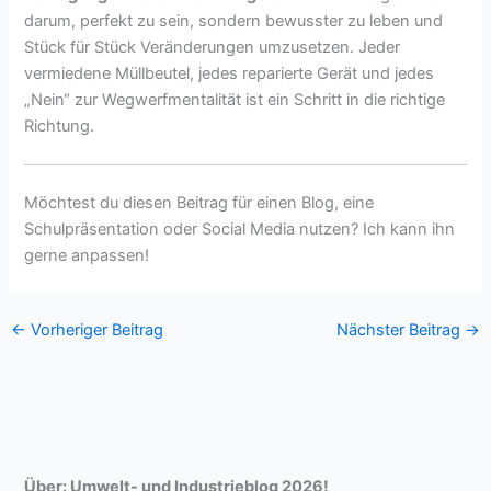
darum, perfekt zu sein, sondern bewusster zu leben und
Stück für Stück Veränderungen umzusetzen. Jeder
vermiedene Müllbeutel, jedes reparierte Gerät und jedes
„Nein“ zur Wegwerfmentalität ist ein Schritt in die richtige
Richtung.
Möchtest du diesen Beitrag für einen Blog, eine
Schulpräsentation oder Social Media nutzen? Ich kann ihn
gerne anpassen!
←
Vorheriger Beitrag
Nächster Beitrag
→
Über: Umwelt- und Industrieblog 2026!