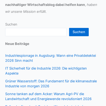
nachhaltiger Wirtschaftsblog dabei helfen kann
,
haben
wir unsere Mission erfüllt.
Suchen
Suchen
Neue Beiträge
Industriespionage in Augsburg: Wann eine Privatdetektei
2026 Sinn macht
IT Sicherheit für die Industrie 2026: Die wichtigsten
Aspekte
Grüner Wasserstoff: Das Fundament für die klimaneutrale
Industrie von morgen 2026
Sonne tanken auf dem Acker: Warum Agri-PV die
Landwirtschaft und Energiewende revolutioniert 2026