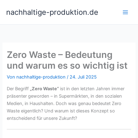
Zum
nachhaltige-produktion.de
Inhalt
springen
Zero Waste – Bedeutung
und warum es so wichtig ist
Von
nachhaltige-produktion
/
24. Juli 2025
Der Begriff
„Zero Waste“
ist in den letzten Jahren immer
präsenter geworden – in Supermärkten, in den sozialen
Medien, in Haushalten. Doch was genau bedeutet Zero
Waste eigentlich? Und warum ist dieses Konzept so
entscheidend für unsere Zukunft?