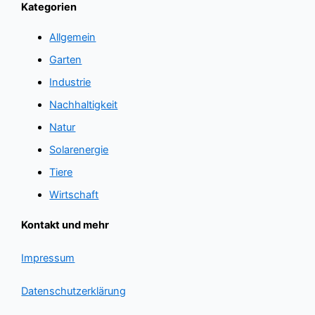
Kategorien
Allgemein
Garten
Industrie
Nachhaltigkeit
Natur
Solarenergie
Tiere
Wirtschaft
Kontakt und mehr
Impressum
Datenschutzerklärung