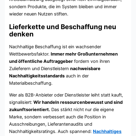
sondern Produkte, die im System bleiben und immer
wieder neuen Nutzen stiften.
Lieferkette und Beschaffung neu
denken
Nachhaltige Beschaffung ist ein wachsender
Wettbewerbsfaktor.
Immer mehr Großunternehmen
und öffentliche Auftraggeber
fordern von ihren
Zulieferern und Dienstleistern
nachweisbare
Nachhaltigkeitsstandards
auch in der
Materialbeschaffung.
Wer als B2B-Anbieter oder Dienstleister leiht statt kauft,
signalisiert:
Wir handeln ressourcenbewusst und sind
zukunftsorientiert.
Das stärkt nicht nur die eigene
Marke, sondern verbessert auch die Position in
Ausschreibungen, Lieferantenaudits und
Nachhaltigkeitsratings. Auch spannend:
Nachhaltiges