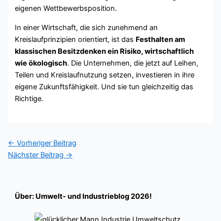
eigenen Wettbewerbsposition.
In einer Wirtschaft, die sich zunehmend an
Kreislaufprinzipien orientiert, ist das
Festhalten am
klassischen Besitzdenken ein Risiko, wirtschaftlich
wie ökologisch
. Die Unternehmen, die jetzt auf Leihen,
Teilen und Kreislaufnutzung setzen, investieren in ihre
eigene Zukunftsfähigkeit. Und sie tun gleichzeitig das
Richtige.
←
Vorheriger Beitrag
Nächster Beitrag
→
Über: Umwelt- und Industrieblog 2026!