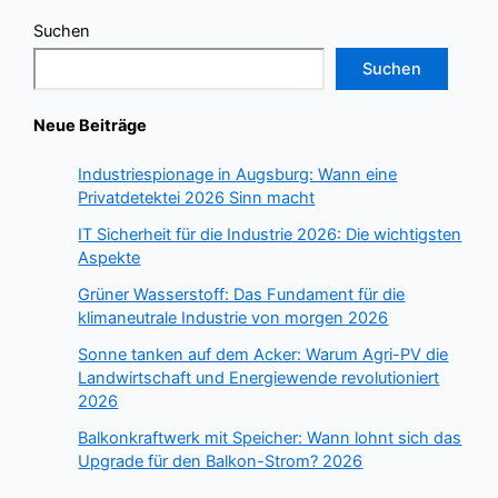
Suchen
Suchen
Neue Beiträge
Industriespionage in Augsburg: Wann eine
Privatdetektei 2026 Sinn macht
IT Sicherheit für die Industrie 2026: Die wichtigsten
Aspekte
Grüner Wasserstoff: Das Fundament für die
klimaneutrale Industrie von morgen 2026
Sonne tanken auf dem Acker: Warum Agri-PV die
Landwirtschaft und Energiewende revolutioniert
2026
Balkonkraftwerk mit Speicher: Wann lohnt sich das
Upgrade für den Balkon-Strom? 2026