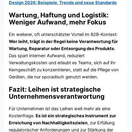
Design 2026: Beispiele, Trends und neue Standards
Wartung, Haftung und Logistik:
Weniger Aufwand, mehr Fokus
Ein weiterer, oft unterschätzter Vorteil im B2B-Kontext:
Wer leiht, trägt in der Regel keine Verantwortung für
Wartung, Reparatur oder Entsorgung des Produkts
.
Das spart internen Aufwand, reduziert
Verwaltungskosten und erlaubt es Teams, sich auf ihr
Kerngeschäft zu konzentrieren, statt auf die Pflege von
Geräten, die nur sporadisch genutzt werden.
Fazit: Leihen ist strategische
Unternehmensverantwortung
Für Unternehmen ist das Leihen weit mehr als eine
Kostenfrage.
Es ist ein strategisches Instrument zur
Erreichung von Nachhaltigkeitszielen
, zur Erfüllung
regulatorischer Anforderungen und zur Stärkung der