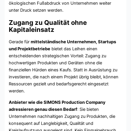
ökologischen Fußabdruck von Unternehmen weiter
unter Druck setzen werden.
Zugang zu Qualität ohne
Kapitaleinsatz
Gerade für
mittelständische Unternehmen, Startups
und Projektbetriebe
bietet das Leihen einen
entscheidenden strategischen Vorteil: Zugang zu
hochwertigen Produkten und Geräten ohne die
finanziellen Hürden eines Kaufs. Statt in Ausrüstung zu
investieren, die nach einem Projekt übrig bleibt, können
Ressourcen gezielt und bedarfsgerecht eingesetzt
werden.
Anbieter wie die SIMONS Production Company
adressieren genau diesen Bedarf
: Sie bieten
Unternehmen nachhaltigen Zugang zu Produkten, die
konsequent auf Langlebigkeit, Qualität und
Kreislaufnutzung ausgelegt sind. Kein Einmalgebrauch,