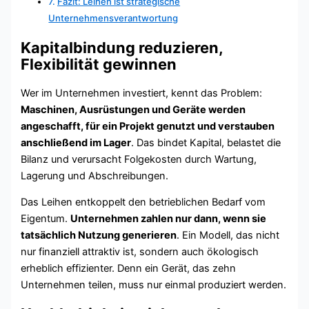
Fazit: Leihen ist strategische
Unternehmensverantwortung
Kapitalbindung reduzieren,
Flexibilität gewinnen
Wer im Unternehmen investiert, kennt das Problem:
Maschinen, Ausrüstungen und Geräte werden
angeschafft, für ein Projekt genutzt und verstauben
anschließend im Lager
. Das bindet Kapital, belastet die
Bilanz und verursacht Folgekosten durch Wartung,
Lagerung und Abschreibungen.
Das Leihen entkoppelt den betrieblichen Bedarf vom
Eigentum.
Unternehmen zahlen nur dann, wenn sie
tatsächlich Nutzung generieren
. Ein Modell, das nicht
nur finanziell attraktiv ist, sondern auch ökologisch
erheblich effizienter. Denn ein Gerät, das zehn
Unternehmen teilen, muss nur einmal produziert werden.