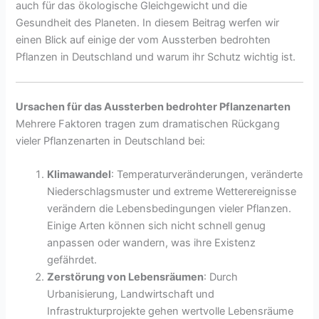
auch für das ökologische Gleichgewicht und die
Gesundheit des Planeten. In diesem Beitrag werfen wir
einen Blick auf einige der vom Aussterben bedrohten
Pflanzen in Deutschland und warum ihr Schutz wichtig ist.
Ursachen für das Aussterben bedrohter Pflanzenarten
Mehrere Faktoren tragen zum dramatischen Rückgang
vieler Pflanzenarten in Deutschland bei:
Klimawandel
: Temperaturveränderungen, veränderte
Niederschlagsmuster und extreme Wetterereignisse
verändern die Lebensbedingungen vieler Pflanzen.
Einige Arten können sich nicht schnell genug
anpassen oder wandern, was ihre Existenz
gefährdet.
Zerstörung von Lebensräumen
: Durch
Urbanisierung, Landwirtschaft und
Infrastrukturprojekte gehen wertvolle Lebensräume