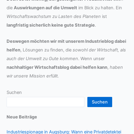
die
Auswirkungen auf die Umwelt
im Blick zu halten. Ein
Wirtschaftswachstum zu Lasten des Planeten
ist
langfristig sicherlich keine gute Strategie
.
Deswegen möchten wir mit unserem Industrieblog dabei
helfen
, Lösungen zu finden, die
sowohl der Wirtschaft, als
auch der Umwelt zu Gute kommen
. Wenn unser
nachhaltiger Wirtschaftsblog dabei helfen kann
,
haben
wir unsere Mission erfüllt.
Suchen
Suchen
Neue Beiträge
Industriespionage in Augsburg: Wann eine Privatdetektei