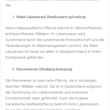
dar.
Wald-Läusekraut (Pedicularis sylvatica)
Diese halbparasitische Pflanze wächst in nährstoffreichen,
lichtdurchfluteten Wäldern. Ihr Lebensraum wird
zunehmend durch die zunehmende Forstwirtschaft und die
Veränderungen im Waldmanagement zerstört. Die Wald-
Läusekraut ist heute vor allem in Süddeutschland in ihrem
Fortbestand gefährdet.
Sternmieren (Stellaria holostea)
Die Sternmieren ist eine zarte Pflanze, die in schattigen,
feuchten Wäldern wächst. Sie ist in Deutschland aufgrund
der Zerstörung von Lebensräumen und intensiver
Forstwirtschaft stark gefährdet. Auch die invasive
Kanadische Geißblattpflanze bedroht ihren Lebensraum,
da sie die einheimische Vegetation verdrängt.