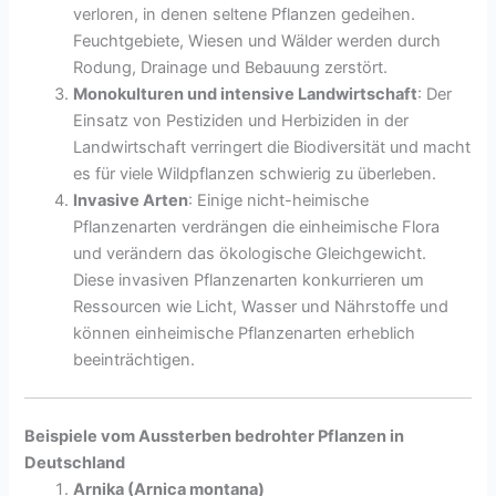
verloren, in denen seltene Pflanzen gedeihen.
Feuchtgebiete, Wiesen und Wälder werden durch
Rodung, Drainage und Bebauung zerstört.
Monokulturen und intensive Landwirtschaft
: Der
Einsatz von Pestiziden und Herbiziden in der
Landwirtschaft verringert die Biodiversität und macht
es für viele Wildpflanzen schwierig zu überleben.
Invasive Arten
: Einige nicht-heimische
Pflanzenarten verdrängen die einheimische Flora
und verändern das ökologische Gleichgewicht.
Diese invasiven Pflanzenarten konkurrieren um
Ressourcen wie Licht, Wasser und Nährstoffe und
können einheimische Pflanzenarten erheblich
beeinträchtigen.
Beispiele vom Aussterben bedrohter Pflanzen in
Deutschland
Arnika (Arnica montana)