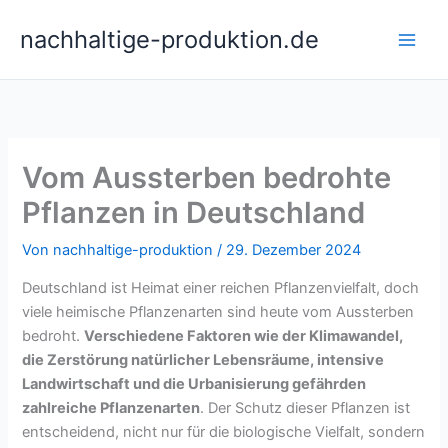
Zum
nachhaltige-produktion.de
Inhalt
springen
Vom Aussterben bedrohte
Pflanzen in Deutschland
Von
nachhaltige-produktion
/
29. Dezember 2024
Deutschland ist Heimat einer reichen Pflanzenvielfalt, doch
viele heimische Pflanzenarten sind heute vom Aussterben
bedroht.
Verschiedene Faktoren wie der Klimawandel,
die Zerstörung natürlicher Lebensräume, intensive
Landwirtschaft und die Urbanisierung gefährden
zahlreiche Pflanzenarten
. Der Schutz dieser Pflanzen ist
entscheidend, nicht nur für die biologische Vielfalt, sondern