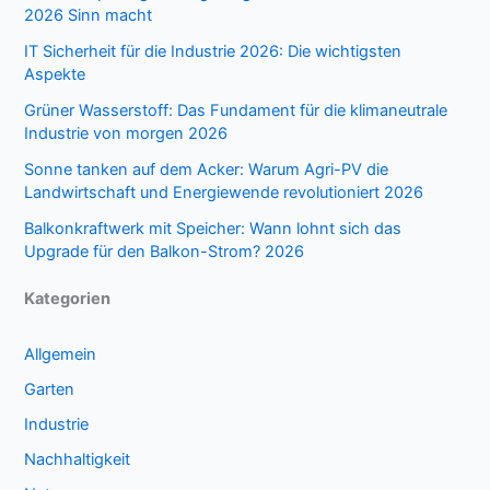
2026 Sinn macht
IT Sicherheit für die Industrie 2026: Die wichtigsten
Aspekte
Grüner Wasserstoff: Das Fundament für die klimaneutrale
Industrie von morgen 2026
Sonne tanken auf dem Acker: Warum Agri-PV die
Landwirtschaft und Energiewende revolutioniert 2026
Balkonkraftwerk mit Speicher: Wann lohnt sich das
Upgrade für den Balkon-Strom? 2026
Kategorien
Allgemein
Garten
Industrie
Nachhaltigkeit