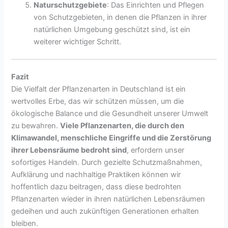
Naturschutzgebiete
: Das Einrichten und Pflegen
von Schutzgebieten, in denen die Pflanzen in ihrer
natürlichen Umgebung geschützt sind, ist ein
weiterer wichtiger Schritt.
Fazit
Die Vielfalt der Pflanzenarten in Deutschland ist ein
wertvolles Erbe, das wir schützen müssen, um die
ökologische Balance und die Gesundheit unserer Umwelt
zu bewahren.
Viele Pflanzenarten, die durch den
Klimawandel, menschliche Eingriffe und die Zerstörung
ihrer Lebensräume bedroht sind
, erfordern unser
sofortiges Handeln. Durch gezielte Schutzmaßnahmen,
Aufklärung und nachhaltige Praktiken können wir
hoffentlich dazu beitragen, dass diese bedrohten
Pflanzenarten wieder in ihren natürlichen Lebensräumen
gedeihen und auch zukünftigen Generationen erhalten
bleiben.