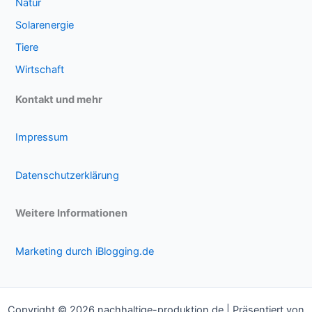
Natur
Solarenergie
Tiere
Wirtschaft
Kontakt und mehr
Impressum
Datenschutzerklärung
Weitere Informationen
Marketing durch iBlogging.de
Copyright © 2026 nachhaltige-produktion.de | Präsentiert von