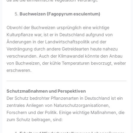
Buchweizen (Fagopyrum esculentum)
Obwohl der Buchweizen ursprünglich eine wichtige
Kulturpflanze war, ist er in Deutschland aufgrund von
Änderungen in der Landwirtschaftspolitik und der
Verdrängung durch andere Getreidearten heute nahezu
verschwunden. Auch der Klimawandel könnte den Anbau
von Buchweizen, der kühle Temperaturen bevorzugt, weiter
erschweren.
Schutzmaßnahmen und Perspektiven
Der Schutz bedrohter Pflanzenarten in Deutschland ist ein
zentrales Anliegen von Naturschutzorganisationen,
Forschern und der Politik. Einige wichtige Maßnahmen, die
zum Schutz beitragen, sind: