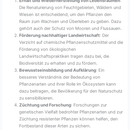
Erhalt und Wiederherstellung von Lebensräumen
:
Die Renaturierung von Feuchtgebieten, Wäldern und
Wiesen ist entscheidend, um den Pflanzen den
Raum zum Wachsen und Überleben zu geben. Dazu
gehört auch der Schutz von Mooren und Flussauen.
Förderung nachhaltiger Landwirtschaft
: Der
Verzicht auf chemische Pflanzenschutzmittel und die
Förderung von ökologischen
Landwirtschaftspraktiken tragen dazu bei, die
Biodiversität zu erhalten und zu fördern.
Bewusstseinsbildung und Aufklärung
: Ein
besseres Verständnis der Bedeutung von
Pflanzenarten und ihrer Rolle im Ökosystem kann
dazu beitragen, die Bevölkerung für den Naturschutz
zu sensibilisieren.
Züchtung und Forschung
: Forschungen zur
genetischen Vielfalt bedrohter Pflanzenarten und zur
Züchtung resistenter Pflanzen können helfen, den
Fortbestand dieser Arten zu sichern.