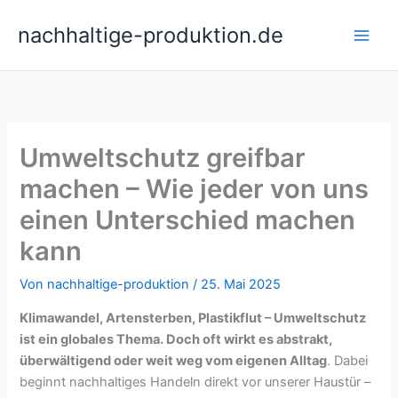
Zum
nachhaltige-produktion.de
Inhalt
springen
Umweltschutz greifbar
machen – Wie jeder von uns
einen Unterschied machen
kann
Von
nachhaltige-produktion
/
25. Mai 2025
Klimawandel, Artensterben, Plastikflut – Umweltschutz
ist ein globales Thema. Doch oft wirkt es abstrakt,
überwältigend oder weit weg vom eigenen Alltag
. Dabei
beginnt nachhaltiges Handeln direkt vor unserer Haustür –