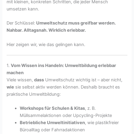
mit kleinen, konkreten Schritten, die jeder Mensch
umsetzen kann.
Der Schlüssel:
Umweltschutz muss greifbar werden.
Nahbar. Alltagsnah. Wirklich erlebbar.
Hier zeigen wir, wie das gelingen kann.
1.
Vom Wissen ins Handeln: Umweltbildung erlebbar
machen
Viele wissen,
dass
Umweltschutz wichtig ist – aber nicht,
wie
sie selbst aktiv werden können. Deshalb braucht es
praktische Umweltbildung:
Workshops für Schulen & Kitas
, z. B.
Müllsammelaktionen oder Upcycling-Projekte
Betriebliche Umweltinitiativen
, wie plastikfreier
Büroalltag oder Fahrradaktionen