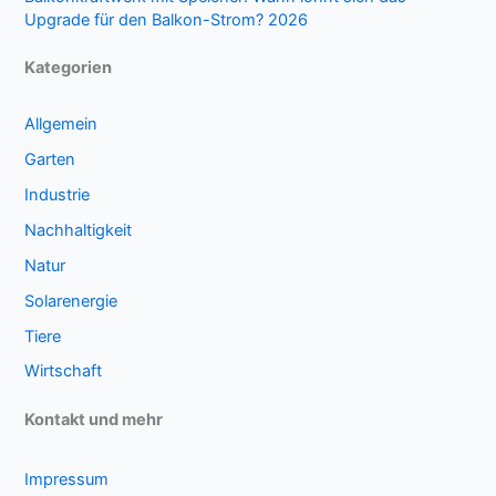
Upgrade für den Balkon-Strom? 2026
Kategorien
Allgemein
Garten
Industrie
Nachhaltigkeit
Natur
Solarenergie
Tiere
Wirtschaft
Kontakt und mehr
Impressum