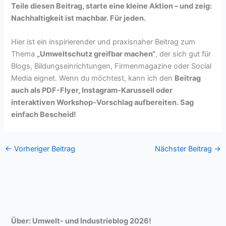
Teile diesen Beitrag, starte eine kleine Aktion – und zeig:
Nachhaltigkeit ist machbar. Für jeden.
Hier ist ein inspirierender und praxisnaher Beitrag zum
Thema
„Umweltschutz greifbar machen“
, der sich gut für
Blogs, Bildungseinrichtungen, Firmenmagazine oder Social
Media eignet. Wenn du möchtest, kann ich den
Beitrag
auch als PDF-Flyer, Instagram-Karussell oder
interaktiven Workshop-Vorschlag aufbereiten. Sag
einfach Bescheid!
←
Vorheriger Beitrag
Nächster Beitrag
→
Über: Umwelt- und Industrieblog 2026!