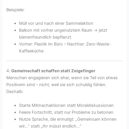
Beispiele:
Müll vor und nach einer Sammelaktion
Balkon mit vorher ungenutztem Raum → jetzt
bienenfreundlich bepflanzt
Vorher: Plastik im Büro – Nachher: Zero-Waste-
Kaffeeküche
4.
Gemeinschaft schaffen statt Zeigefinger
Menschen engagieren sich eher, wenn sie Teil von etwas
Positivem sind – nicht, weil sie sich schuldig fühlen.
Deshalb:
Starte Mitmachaktionen statt Moraldiskussionen
Feiere Fortschritt, statt nur Probleme zu betonen
Nutze Sprache, die ermutigt: „Gemeinsam können
wir…“ statt „Ihr müsst endlich…“