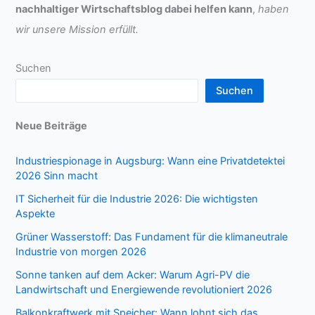
nachhaltiger Wirtschaftsblog dabei helfen kann
,
haben
wir unsere Mission erfüllt.
Suchen
Suchen
Neue Beiträge
Industriespionage in Augsburg: Wann eine Privatdetektei
2026 Sinn macht
IT Sicherheit für die Industrie 2026: Die wichtigsten
Aspekte
Grüner Wasserstoff: Das Fundament für die klimaneutrale
Industrie von morgen 2026
Sonne tanken auf dem Acker: Warum Agri-PV die
Landwirtschaft und Energiewende revolutioniert 2026
Balkonkraftwerk mit Speicher: Wann lohnt sich das