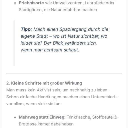
Erlebnisorte
wie Umweltzentren, Lehrpfade oder
Stadtgärten, die Natur erfahrbar machen
Tipp:
Mach einen Spaziergang durch die
eigene Stadt – wo ist Natur sichtbar, wo
leidet sie? Der Blick verändert sich,
wenn man achtsam schaut.
2.
Kleine Schritte mit großer Wirkung
Man muss kein Aktivist sein, um nachhaltig zu leben.
Schon einfache Handlungen machen einen Unterschied –
vor allem, wenn viele sie tun:
Mehrweg statt Einweg:
Trinkflasche, Stoffbeutel &
Brotdose immer dabeihaben