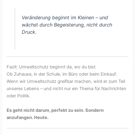
Veränderung beginnt im Kleinen – und
wächst durch Begeisterung, nicht durch
Druck.
Fazit: Umweltschutz beginnt da, wo du bist
Ob Zuhause, in der Schule, im Büro oder beim Einkauf:
Wenn wir Umweltschutz greifbar machen, wird er zum Teil
unseres Lebens – und nicht nur ein Thema für Nachrichten
oder Politik.
Es geht nicht darum, perfekt zu sein. Sondern
anzufangen. Heute.