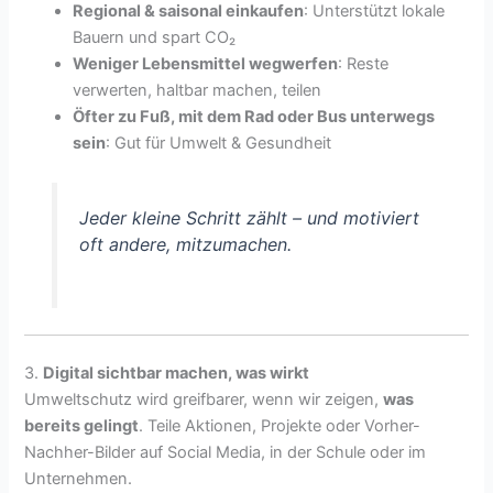
Regional & saisonal einkaufen
: Unterstützt lokale
Bauern und spart CO₂
Weniger Lebensmittel wegwerfen
: Reste
verwerten, haltbar machen, teilen
Öfter zu Fuß, mit dem Rad oder Bus unterwegs
sein
: Gut für Umwelt & Gesundheit
Jeder kleine Schritt zählt – und motiviert
oft andere, mitzumachen.
3.
Digital sichtbar machen, was wirkt
Umweltschutz wird greifbarer, wenn wir zeigen,
was
bereits gelingt
. Teile Aktionen, Projekte oder Vorher-
Nachher-Bilder auf Social Media, in der Schule oder im
Unternehmen.