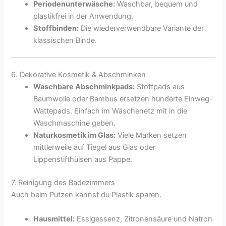
Periodenunterwäsche:
Waschbar, bequem und
plastikfrei in der Anwendung.
Stoffbinden:
Die wiederverwendbare Variante der
klassischen Binde.
6. Dekorative Kosmetik & Abschminken
Waschbare Abschminkpads:
Stoffpads aus
Baumwolle oder Bambus ersetzen hunderte Einweg-
Wattepads. Einfach im Wäschenetz mit in die
Waschmaschine geben.
Naturkosmetik im Glas:
Viele Marken setzen
mittlerweile auf Tiegel aus Glas oder
Lippenstifthülsen aus Pappe.
7. Reinigung des Badezimmers
Auch beim Putzen kannst du Plastik sparen.
Hausmittel:
Essigessenz, Zitronensäure und Natron