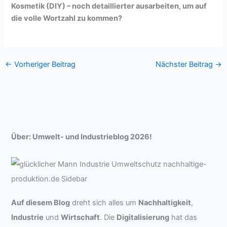
Kosmetik (DIY) – noch detaillierter ausarbeiten, um auf
die volle Wortzahl zu kommen?
←
Vorheriger Beitrag
Nächster Beitrag
→
Über: Umwelt- und Industrieblog 2026!
Auf diesem Blog
dreht sich alles um
Nachhaltigkeit
,
Industrie
und
Wirtschaft
. Die
Digitalisierung
hat das