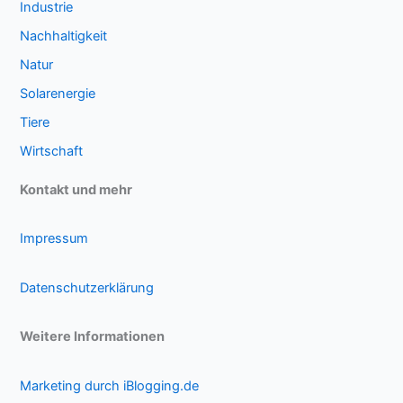
Industrie
Nachhaltigkeit
Natur
Solarenergie
Tiere
Wirtschaft
Kontakt und mehr
Impressum
Datenschutzerklärung
Weitere Informationen
Marketing durch iBlogging.de