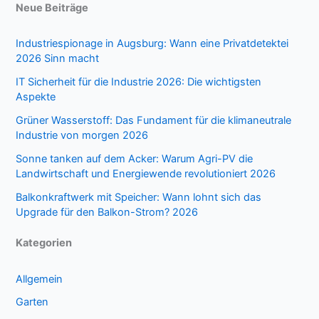
Neue Beiträge
Industriespionage in Augsburg: Wann eine Privatdetektei
2026 Sinn macht
IT Sicherheit für die Industrie 2026: Die wichtigsten
Aspekte
Grüner Wasserstoff: Das Fundament für die klimaneutrale
Industrie von morgen 2026
Sonne tanken auf dem Acker: Warum Agri-PV die
Landwirtschaft und Energiewende revolutioniert 2026
Balkonkraftwerk mit Speicher: Wann lohnt sich das
Upgrade für den Balkon-Strom? 2026
Kategorien
Allgemein
Garten