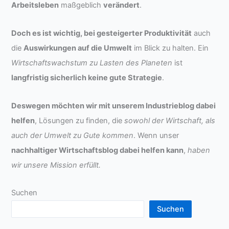
Arbeitsleben
maßgeblich
verändert
.
Doch es ist wichtig, bei gesteigerter Produktivität
auch
die
Auswirkungen auf die Umwelt
im Blick zu halten. Ein
Wirtschaftswachstum zu Lasten des Planeten
ist
langfristig sicherlich keine gute Strategie
.
Deswegen möchten wir mit unserem Industrieblog dabei
helfen
, Lösungen zu finden, die
sowohl der Wirtschaft, als
auch der Umwelt zu Gute kommen
. Wenn unser
nachhaltiger Wirtschaftsblog dabei helfen kann
,
haben
wir unsere Mission erfüllt.
Suchen
Suchen