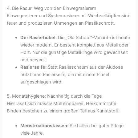
4. Die Rasur: Weg von den Einwegrasierern
Einwegrasierer und Systemrasierer mit Wechselköpfen sind
teuer und produzieren Unmengen an Plastikschrott.
Der Rasierhobel:
Die „Old School“-Variante ist heute
wieder modern. Er besteht komplett aus Metall oder
Holz. Nur die günstige Metallklinge wird gewechselt
und recycelt.
Rasierseife:
Statt Rasierschaum aus der Aludose
nutzt man Rasierseife, die mit einem Pinsel
aufgeschlagen wird.
5. Monatshygiene: Nachhaltig durch die Tage
Hier lässt sich massiv Müll einsparen. Herkömmliche
Binden bestehen zu einem großen Teil aus Kunststoff.
Menstruationstassen:
Sie halten bei guter Pflege
viele Jahre.