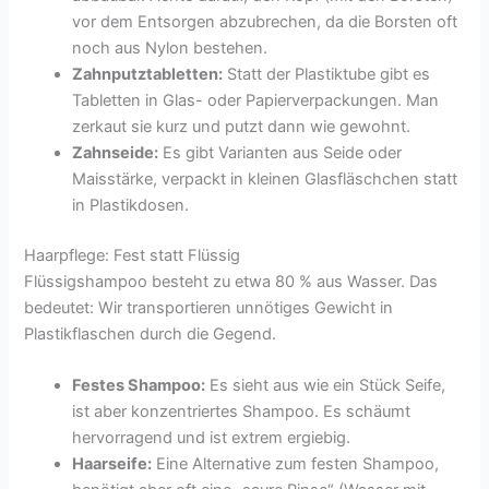
vor dem Entsorgen abzubrechen, da die Borsten oft
noch aus Nylon bestehen.
Zahnputztabletten:
Statt der Plastiktube gibt es
Tabletten in Glas- oder Papierverpackungen. Man
zerkaut sie kurz und putzt dann wie gewohnt.
Zahnseide:
Es gibt Varianten aus Seide oder
Maisstärke, verpackt in kleinen Glasfläschchen statt
in Plastikdosen.
Haarpflege: Fest statt Flüssig
Flüssigshampoo besteht zu etwa 80 % aus Wasser. Das
bedeutet: Wir transportieren unnötiges Gewicht in
Plastikflaschen durch die Gegend.
Festes Shampoo:
Es sieht aus wie ein Stück Seife,
ist aber konzentriertes Shampoo. Es schäumt
hervorragend und ist extrem ergiebig.
Haarseife:
Eine Alternative zum festen Shampoo,