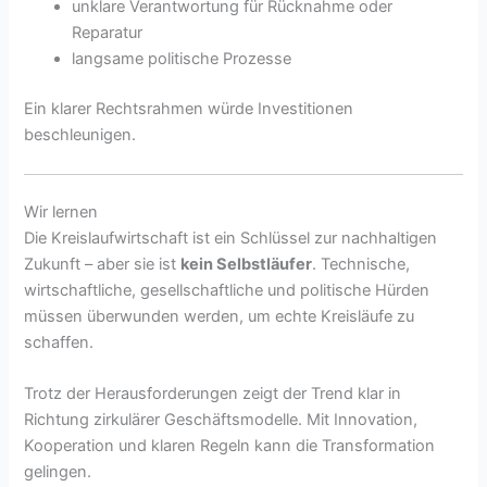
unklare Verantwortung für Rücknahme oder
Reparatur
langsame politische Prozesse
Ein klarer Rechtsrahmen würde Investitionen
beschleunigen.
Wir lernen
Die Kreislaufwirtschaft ist ein Schlüssel zur nachhaltigen
Zukunft – aber sie ist
kein Selbstläufer
. Technische,
wirtschaftliche, gesellschaftliche und politische Hürden
müssen überwunden werden, um echte Kreisläufe zu
schaffen.
Trotz der Herausforderungen zeigt der Trend klar in
Richtung zirkulärer Geschäftsmodelle. Mit Innovation,
Kooperation und klaren Regeln kann die Transformation
gelingen.