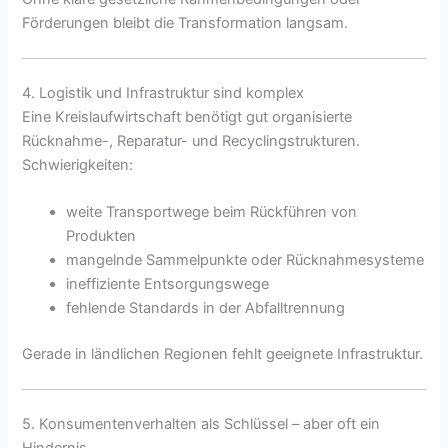
Förderungen bleibt die Transformation langsam.
4. Logistik und Infrastruktur sind komplex
Eine Kreislaufwirtschaft benötigt gut organisierte
Rücknahme-, Reparatur- und Recyclingstrukturen.
Schwierigkeiten:
weite Transportwege beim Rückführen von
Produkten
mangelnde Sammelpunkte oder Rücknahmesysteme
ineffiziente Entsorgungswege
fehlende Standards in der Abfalltrennung
Gerade in ländlichen Regionen fehlt geeignete Infrastruktur.
5. Konsumentenverhalten als Schlüssel – aber oft ein