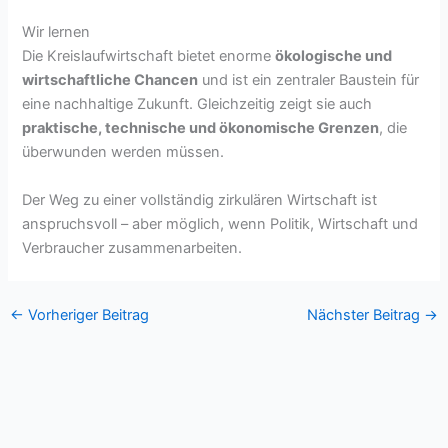
Wir lernen
Die Kreislaufwirtschaft bietet enorme
ökologische und
wirtschaftliche Chancen
und ist ein zentraler Baustein für
eine nachhaltige Zukunft. Gleichzeitig zeigt sie auch
praktische, technische und ökonomische Grenzen
, die
überwunden werden müssen.
Der Weg zu einer vollständig zirkulären Wirtschaft ist
anspruchsvoll – aber möglich, wenn Politik, Wirtschaft und
Verbraucher zusammenarbeiten.
←
Vorheriger Beitrag
Nächster Beitrag
→