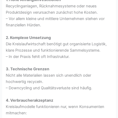
Recyclinganlagen, Rücknahmesysteme oder neues
Produktdesign verursachen zunächst hohe Kosten.
– Vor allem kleine und mittlere Unternehmen stehen vor
finanziellen Hürden.
2. Komplexe Umsetzung
Die Kreislaufwirtschaft benötigt gut organisierte Logistik,
klare Prozesse und funktionierende Sammelsysteme.
– In der Praxis fehlt oft Infrastruktur.
3. Technische Grenzen
Nicht alle Materialien lassen sich unendlich oder
hochwertig recyceln.
– Downcycling und Qualitätsverluste sind häufig.
4. Verbraucherakzeptanz
Kreislaufmodelle funktionieren nur, wenn Konsumenten
mitmachen: