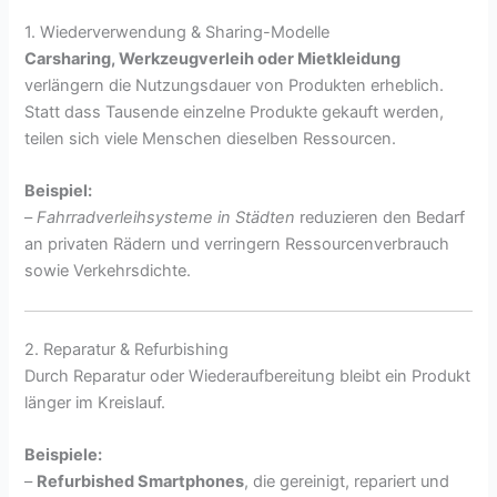
1. Wiederverwendung & Sharing-Modelle
Carsharing, Werkzeugverleih oder Mietkleidung
verlängern die Nutzungsdauer von Produkten erheblich.
Statt dass Tausende einzelne Produkte gekauft werden,
teilen sich viele Menschen dieselben Ressourcen.
Beispiel:
–
Fahrradverleihsysteme in Städten
reduzieren den Bedarf
an privaten Rädern und verringern Ressourcenverbrauch
sowie Verkehrsdichte.
2. Reparatur & Refurbishing
Durch Reparatur oder Wiederaufbereitung bleibt ein Produkt
länger im Kreislauf.
Beispiele:
–
Refurbished Smartphones
, die gereinigt, repariert und