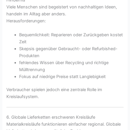
Hindernis
Viele Menschen sind begeistert von nachhaltigen Ideen,
handeln im Alltag aber anders.
Herausforderungen:
Bequemlichkeit: Reparieren oder Zurückgeben kostet
Zeit
Skepsis gegenüber Gebraucht- oder Refurbished-
Produkten
fehlendes Wissen über Recycling und richtige
Mülltrennung
Fokus auf niedrige Preise statt Langlebigkeit
Verbraucher spielen jedoch eine zentrale Rolle im
Kreislaufsystem.
6. Globale Lieferketten erschweren Kreisläufe
Materialkreisläufe funktionieren einfacher regional. Globale