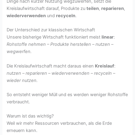
Dinge nach kurzer Nutzung wegzuwerfen, setzt die
Kreislaufwirtschaft darauf, Produkte zu
teilen
,
reparieren
,
wiederverwenden
und
recyceln
.
Der Unterschied zur klassischen Wirtschaft
Unsere bisherige Wirtschaft funktioniert meist
linear
:
Rohstoffe nehmen – Produkte herstellen – nutzen –
wegwerfen.
Die Kreislaufwirtschaft macht daraus einen
Kreislauf
:
nutzen – reparieren – wiederverwenden – recyceln –
wieder nutzen.
So entsteht weniger Müll und es werden weniger Rohstoffe
verbraucht.
Warum ist das wichtig?
Weil wir mehr Ressourcen verbrauchen, als die Erde
erneuern kann.