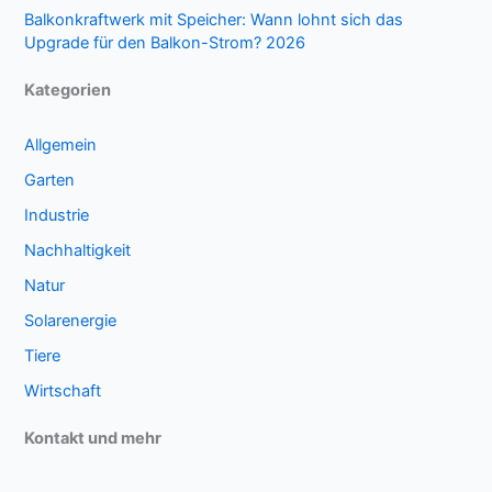
Balkonkraftwerk mit Speicher: Wann lohnt sich das
Upgrade für den Balkon-Strom? 2026
Kategorien
Allgemein
Garten
Industrie
Nachhaltigkeit
Natur
Solarenergie
Tiere
Wirtschaft
Kontakt und mehr