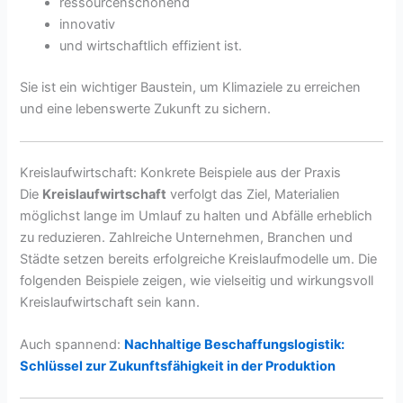
ressourcenschonend
innovativ
und wirtschaftlich effizient ist.
Sie ist ein wichtiger Baustein, um Klimaziele zu erreichen
und eine lebenswerte Zukunft zu sichern.
Kreislaufwirtschaft: Konkrete Beispiele aus der Praxis
Die
Kreislaufwirtschaft
verfolgt das Ziel, Materialien
möglichst lange im Umlauf zu halten und Abfälle erheblich
zu reduzieren. Zahlreiche Unternehmen, Branchen und
Städte setzen bereits erfolgreiche Kreislaufmodelle um. Die
folgenden Beispiele zeigen, wie vielseitig und wirkungsvoll
Kreislaufwirtschaft sein kann.
Auch spannend:
Nachhaltige Beschaffungslogistik:
Schlüssel zur Zukunftsfähigkeit in der Produktion