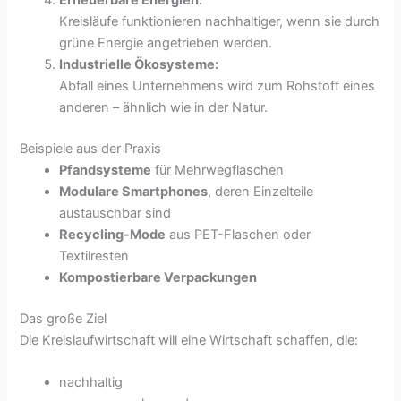
Erneuerbare Energien:
Kreisläufe funktionieren nachhaltiger, wenn sie durch
grüne Energie angetrieben werden.
Industrielle Ökosysteme:
Abfall eines Unternehmens wird zum Rohstoff eines
anderen – ähnlich wie in der Natur.
Beispiele aus der Praxis
Pfandsysteme
für Mehrwegflaschen
Modulare Smartphones
, deren Einzelteile
austauschbar sind
Recycling-Mode
aus PET-Flaschen oder
Textilresten
Kompostierbare Verpackungen
Das große Ziel
Die Kreislaufwirtschaft will eine Wirtschaft schaffen, die:
nachhaltig