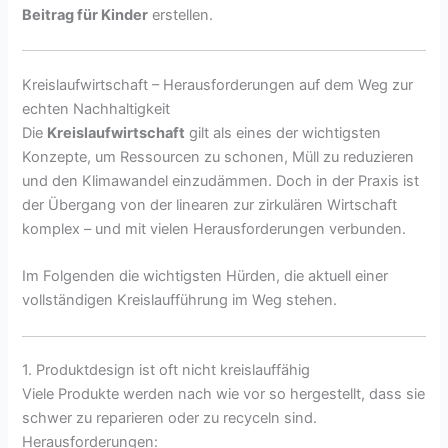
Beitrag für Kinder
erstellen.
Kreislaufwirtschaft – Herausforderungen auf dem Weg zur
echten Nachhaltigkeit
Die
Kreislaufwirtschaft
gilt als eines der wichtigsten
Konzepte, um Ressourcen zu schonen, Müll zu reduzieren
und den Klimawandel einzudämmen. Doch in der Praxis ist
der Übergang von der linearen zur zirkulären Wirtschaft
komplex – und mit vielen Herausforderungen verbunden.
Im Folgenden die wichtigsten Hürden, die aktuell einer
vollständigen Kreislaufführung im Weg stehen.
1. Produktdesign ist oft nicht kreislauffähig
Viele Produkte werden nach wie vor so hergestellt, dass sie
schwer zu reparieren oder zu recyceln sind.
Herausforderungen: