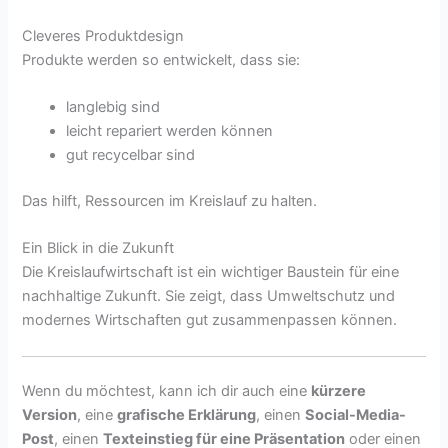
Cleveres Produktdesign
Produkte werden so entwickelt, dass sie:
langlebig sind
leicht repariert werden können
gut recycelbar sind
Das hilft, Ressourcen im Kreislauf zu halten.
Ein Blick in die Zukunft
Die Kreislaufwirtschaft ist ein wichtiger Baustein für eine
nachhaltige Zukunft. Sie zeigt, dass Umweltschutz und
modernes Wirtschaften gut zusammenpassen können.
Wenn du möchtest, kann ich dir auch eine
kürzere
Version
, eine
grafische Erklärung
, einen
Social-Media-
Post
, einen
Texteinstieg für eine Präsentation
oder einen