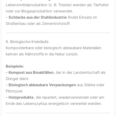
Lebensmittelproduktion (z. B. Trester) werden als Tierfutter
oder zur Biogasproduktion verwendet.
–
Schlacke aus der Stahlindustrie
findet Einsatz im
Straßenbau oder als Zementrohstoff.
6. Biologische Kreisläufe
Kompostierbare oder biologisch abbaubare Materialien
kehren als Nährstoffe in die Natur zurück.
Beispiele:
–
Kompost aus Bioabfällen
, der in der Landwirtschaft als
Dünger dient.
–
Biologisch abbaubare Verpackungen
aus Stärke oder
Pilzmyzel.
–
Holzprodukte
, die repariert, wiederverwendet oder am
Ende des Lebenszyklus energetisch verwertet werden.