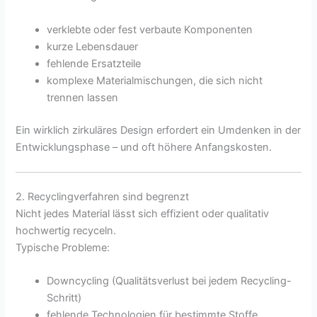
verklebte oder fest verbaute Komponenten
kurze Lebensdauer
fehlende Ersatzteile
komplexe Materialmischungen, die sich nicht
trennen lassen
Ein wirklich zirkuläres Design erfordert ein Umdenken in der
Entwicklungsphase – und oft höhere Anfangskosten.
2. Recyclingverfahren sind begrenzt
Nicht jedes Material lässt sich effizient oder qualitativ
hochwertig recyceln.
Typische Probleme:
Downcycling (Qualitätsverlust bei jedem Recycling-
Schritt)
fehlende Technologien für bestimmte Stoffe