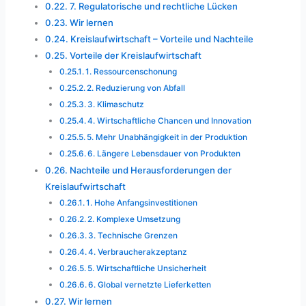
7. Regulatorische und rechtliche Lücken
Wir lernen
Kreislaufwirtschaft – Vorteile und Nachteile
Vorteile der Kreislaufwirtschaft
1. Ressourcenschonung
2. Reduzierung von Abfall
3. Klimaschutz
4. Wirtschaftliche Chancen und Innovation
5. Mehr Unabhängigkeit in der Produktion
6. Längere Lebensdauer von Produkten
Nachteile und Herausforderungen der
Kreislaufwirtschaft
1. Hohe Anfangsinvestitionen
2. Komplexe Umsetzung
3. Technische Grenzen
4. Verbraucherakzeptanz
5. Wirtschaftliche Unsicherheit
6. Global vernetzte Lieferketten
Wir lernen