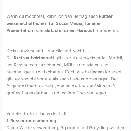
Wenn du möchtest, kann ich den Beitrag auch
kürzer
,
wissenschaftlicher
,
für Social Media
,
für eine
Präsentation
oder
als Liste für ein Handout
formulieren.
Kreislaufwirtschaft – Vorteile und Nachteile
Die
Kreislaufwirtschaft
gilt als zukunftsweisendes Modell,
um Ressourcen zu schonen, Müll zu reduzieren und
nachhaltiger zu wirtschaften. Doch wie bei jedem Konzept
gibt es sowohl Vorteile als auch Herausforderungen. Der
folgende Überblick zeigt, warum die Kreislaufwirtschaft
großes Potenzial hat – und wo ihre Grenzen liegen.
Vorteile der Kreislaufwirtschaft
1. Ressourcenschonung
Durch Wiederverwendung, Reparatur und Recycling werden