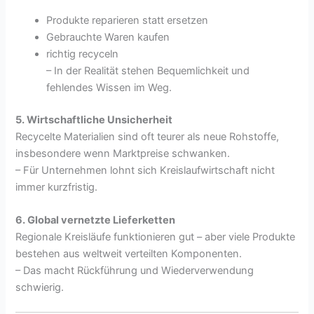
Produkte reparieren statt ersetzen
Gebrauchte Waren kaufen
richtig recyceln
– In der Realität stehen Bequemlichkeit und
fehlendes Wissen im Weg.
5. Wirtschaftliche Unsicherheit
Recycelte Materialien sind oft teurer als neue Rohstoffe,
insbesondere wenn Marktpreise schwanken.
– Für Unternehmen lohnt sich Kreislaufwirtschaft nicht
immer kurzfristig.
6. Global vernetzte Lieferketten
Regionale Kreisläufe funktionieren gut – aber viele Produkte
bestehen aus weltweit verteilten Komponenten.
– Das macht Rückführung und Wiederverwendung
schwierig.