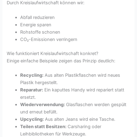
Durch Kreislaufwirtschaft können wir:
Abfall reduzieren
Energie sparen
Rohstoffe schonen
CO₂-Emissionen verringern
Wie funktioniert Kreislaufwirtschaft konkret?
Einige einfache Beispiele zeigen das Prinzip deutlich:
Recycling:
Aus alten Plastikflaschen wird neues
Plastik hergestellt.
Reparatur:
Ein kaputtes Handy wird repariert statt
ersetzt.
Wiederverwendung:
Glasflaschen werden gespült
und erneut befüllt.
Upcycling:
Aus alten Jeans wird eine Tasche.
Teilen statt Besitzen:
Carsharing oder
Leihbibliotheken für Werkzeuge.