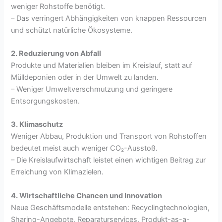
weniger Rohstoffe benötigt.
– Das verringert Abhängigkeiten von knappen Ressourcen
und schützt natürliche Ökosysteme.
2. Reduzierung von Abfall
Produkte und Materialien bleiben im Kreislauf, statt auf
Mülldeponien oder in der Umwelt zu landen.
– Weniger Umweltverschmutzung und geringere
Entsorgungskosten.
3. Klimaschutz
Weniger Abbau, Produktion und Transport von Rohstoffen
bedeutet meist auch weniger CO₂-Ausstoß.
– Die Kreislaufwirtschaft leistet einen wichtigen Beitrag zur
Erreichung von Klimazielen.
4. Wirtschaftliche Chancen und Innovation
Neue Geschäftsmodelle entstehen: Recyclingtechnologien,
Sharing-Angebote, Reparaturservices, Produkt-as-a-