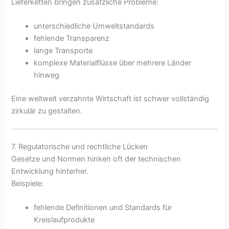
Lieferketten bringen zusätzliche Probleme:
unterschiedliche Umweltstandards
fehlende Transparenz
lange Transporte
komplexe Materialflüsse über mehrere Länder
hinweg
Eine weltweit verzahnte Wirtschaft ist schwer vollständig
zirkulär zu gestalten.
7. Regulatorische und rechtliche Lücken
Gesetze und Normen hinken oft der technischen
Entwicklung hinterher.
Beispiele:
fehlende Definitionen und Standards für
Kreislaufprodukte