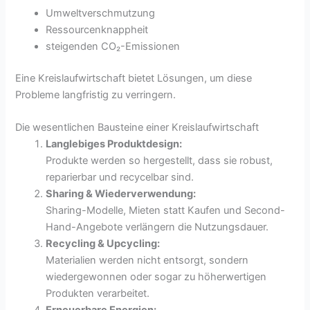
Umweltverschmutzung
Ressourcenknappheit
steigenden CO₂-Emissionen
Eine Kreislaufwirtschaft bietet Lösungen, um diese
Probleme langfristig zu verringern.
Die wesentlichen Bausteine einer Kreislaufwirtschaft
Langlebiges Produktdesign:
Produkte werden so hergestellt, dass sie robust,
reparierbar und recycelbar sind.
Sharing & Wiederverwendung:
Sharing-Modelle, Mieten statt Kaufen und Second-
Hand-Angebote verlängern die Nutzungsdauer.
Recycling & Upcycling:
Materialien werden nicht entsorgt, sondern
wiedergewonnen oder sogar zu höherwertigen
Produkten verarbeitet.