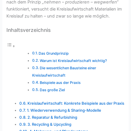
nach dem Prinzip
„nehmen – produzieren – wegwerfen“
funktioniert, versucht die Kreislaufwirtschaft Materialien im
Kreislauf zu halten – und zwar so lange wie möglich.
Inhaltsverzeichnis
Das Grundprinzip
Warum ist Kreislaufwirtschaft wichtig?
Die wesentlichen Bausteine einer
Kreislaufwirtschaft
Beispiele aus der Praxis
Das große Ziel
Kreislaufwirtschaft: Konkrete Beispiele aus der Praxis
1. Wiederverwendung & Sharing-Modelle
2. Reparatur & Refurbishing
3. Recycling & Upcycling