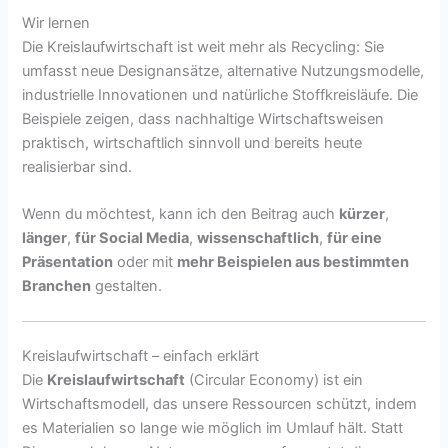
Wir lernen
Die Kreislaufwirtschaft ist weit mehr als Recycling: Sie
umfasst neue Designansätze, alternative Nutzungsmodelle,
industrielle Innovationen und natürliche Stoffkreisläufe. Die
Beispiele zeigen, dass nachhaltige Wirtschaftsweisen
praktisch, wirtschaftlich sinnvoll und bereits heute
realisierbar sind.
Wenn du möchtest, kann ich den Beitrag auch
kürzer
,
länger
,
für Social Media
,
wissenschaftlich
,
für eine
Präsentation
oder mit
mehr Beispielen aus bestimmten
Branchen
gestalten.
Kreislaufwirtschaft – einfach erklärt
Die
Kreislaufwirtschaft
(Circular Economy) ist ein
Wirtschaftsmodell, das unsere Ressourcen schützt, indem
es Materialien so lange wie möglich im Umlauf hält. Statt