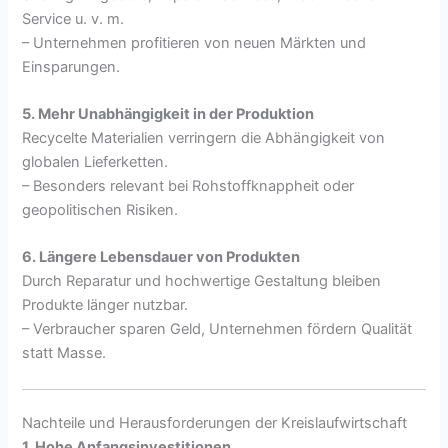
Service u. v. m.
– Unternehmen profitieren von neuen Märkten und
Einsparungen.
5. Mehr Unabhängigkeit in der Produktion
Recycelte Materialien verringern die Abhängigkeit von
globalen Lieferketten.
– Besonders relevant bei Rohstoffknappheit oder
geopolitischen Risiken.
6. Längere Lebensdauer von Produkten
Durch Reparatur und hochwertige Gestaltung bleiben
Produkte länger nutzbar.
– Verbraucher sparen Geld, Unternehmen fördern Qualität
statt Masse.
Nachteile und Herausforderungen der Kreislaufwirtschaft
1. Hohe Anfangsinvestitionen