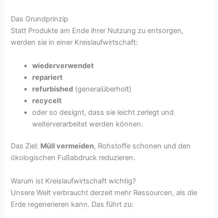
Das Grundprinzip
Statt Produkte am Ende ihrer Nutzung zu entsorgen,
werden sie in einer Kreislaufwirtschaft:
wiederverwendet
repariert
refurbished
(generalüberholt)
recycelt
oder so designt, dass sie leicht zerlegt und
weiterverarbeitet werden können.
Das Ziel:
Müll vermeiden
, Rohstoffe schonen und den
ökologischen Fußabdruck reduzieren.
Warum ist Kreislaufwirtschaft wichtig?
Unsere Welt verbraucht derzeit mehr Ressourcen, als die
Erde regenerieren kann. Das führt zu: