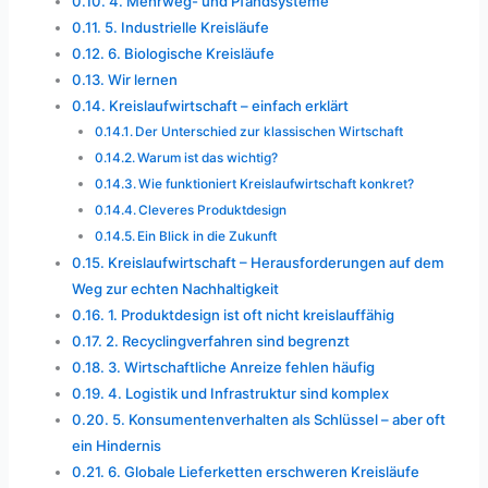
4. Mehrweg- und Pfandsysteme
5. Industrielle Kreisläufe
6. Biologische Kreisläufe
Wir lernen
Kreislaufwirtschaft – einfach erklärt
Der Unterschied zur klassischen Wirtschaft
Warum ist das wichtig?
Wie funktioniert Kreislaufwirtschaft konkret?
Cleveres Produktdesign
Ein Blick in die Zukunft
Kreislaufwirtschaft – Herausforderungen auf dem
Weg zur echten Nachhaltigkeit
1. Produktdesign ist oft nicht kreislauffähig
2. Recyclingverfahren sind begrenzt
3. Wirtschaftliche Anreize fehlen häufig
4. Logistik und Infrastruktur sind komplex
5. Konsumentenverhalten als Schlüssel – aber oft
ein Hindernis
6. Globale Lieferketten erschweren Kreisläufe