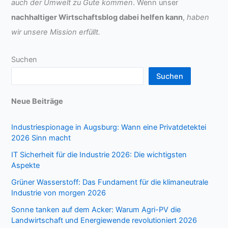
auch der Umwelt zu Gute kommen
. Wenn unser
nachhaltiger Wirtschaftsblog dabei helfen kann
,
haben
wir unsere Mission erfüllt.
Suchen
Suchen
Neue Beiträge
Industriespionage in Augsburg: Wann eine Privatdetektei
2026 Sinn macht
IT Sicherheit für die Industrie 2026: Die wichtigsten
Aspekte
Grüner Wasserstoff: Das Fundament für die klimaneutrale
Industrie von morgen 2026
Sonne tanken auf dem Acker: Warum Agri-PV die
Landwirtschaft und Energiewende revolutioniert 2026