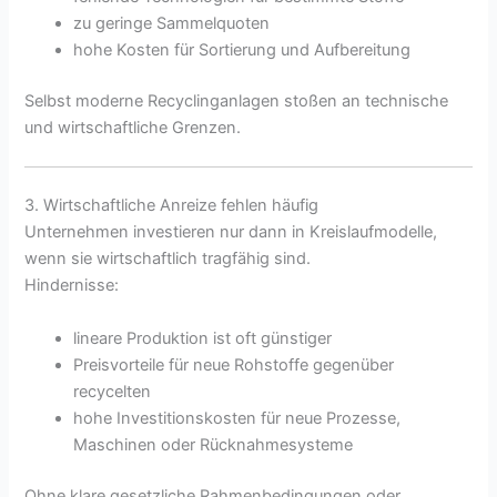
zu geringe Sammelquoten
hohe Kosten für Sortierung und Aufbereitung
Selbst moderne Recyclinganlagen stoßen an technische
und wirtschaftliche Grenzen.
3. Wirtschaftliche Anreize fehlen häufig
Unternehmen investieren nur dann in Kreislaufmodelle,
wenn sie wirtschaftlich tragfähig sind.
Hindernisse:
lineare Produktion ist oft günstiger
Preisvorteile für neue Rohstoffe gegenüber
recycelten
hohe Investitionskosten für neue Prozesse,
Maschinen oder Rücknahmesysteme
Ohne klare gesetzliche Rahmenbedingungen oder