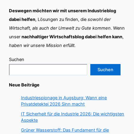
Deswegen möchten wir mit unserem Industrieblog
dabei helfen
, Lösungen zu finden, die
sowohl der
Wirtschaft, als auch der Umwelt zu Gute kommen
. Wenn
unser
nachhaltiger Wirtschaftsblog dabei helfen kann
,
haben wir unsere Mission erfüllt.
Suchen
Suchen
Neue Beiträge
Industriespionage in Augsburg: Wann eine
Privatdetektei 2026 Sinn macht
IT Sicherheit für die Industrie 2026: Die wichtigsten
Aspekte
Grüner Wasserstoff: Das Fundament für die