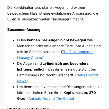
Die Kombination aus starren Augen und extrem
beweglichem Hals ist eine evolutionäre Anpassung, die
Eulen zu ausgezeichneten Nachtjägern macht.
Zusammenfassung
Eulen
können ihre Augen nicht bewegen
wie
Menschen oder viele andere Tiere. Ihre Augen sind
fest im Schädel verankert. (
The Environmental
Literacy Council
)
Die Augen sind
zylindrisch und besonders
lichtempfindlich
, was ihnen eine gute Sicht bei
Dämmerung und Nacht verschafft. (
Nature World
News
)
Um dennoch in verschiedene Richtungen sehen zu
können, drehen Eulen ihren
Kopf um bis zu 270
Grad
. (
Animals Around The Globe
)