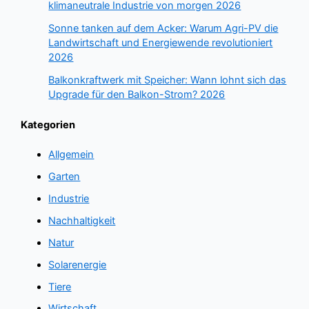
klimaneutrale Industrie von morgen 2026
Sonne tanken auf dem Acker: Warum Agri-PV die
Landwirtschaft und Energiewende revolutioniert
2026
Balkonkraftwerk mit Speicher: Wann lohnt sich das
Upgrade für den Balkon-Strom? 2026
Kategorien
Allgemein
Garten
Industrie
Nachhaltigkeit
Natur
Solarenergie
Tiere
Wirtschaft