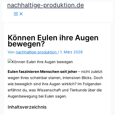
nachhaltige-produktion.de
Zum
Inhalt
springen
Können Eulen ihre Augen
bewegen?
Von
nachhaltige-produktion
/
1. März 2026
Eulen faszinieren Menschen seit jeher
– nicht zuletzt
wegen ihres scheinbar starren, intensiven Blicks. Doch
wie beweglich sind ihre Augen wirklich? Im Folgenden
erfährst du, was Wissenschaft und Tierkunde über die
Augenbewegung bei Eulen sagen.
Inhaltsverzeichnis