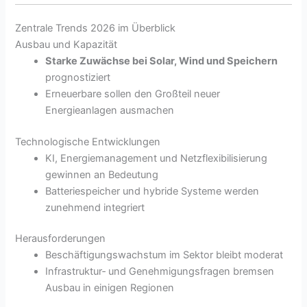
Zentrale Trends 2026 im Überblick
Ausbau und Kapazität
Starke Zuwächse bei Solar, Wind und Speichern
prognostiziert
Erneuerbare sollen den Großteil neuer
Energieanlagen ausmachen
Technologische Entwicklungen
KI, Energiemanagement und Netzflexibilisierung
gewinnen an Bedeutung
Batteriespeicher und hybride Systeme werden
zunehmend integriert
Herausforderungen
Beschäftigungswachstum im Sektor bleibt moderat
Infrastruktur‑ und Genehmigungsfragen bremsen
Ausbau in einigen Regionen