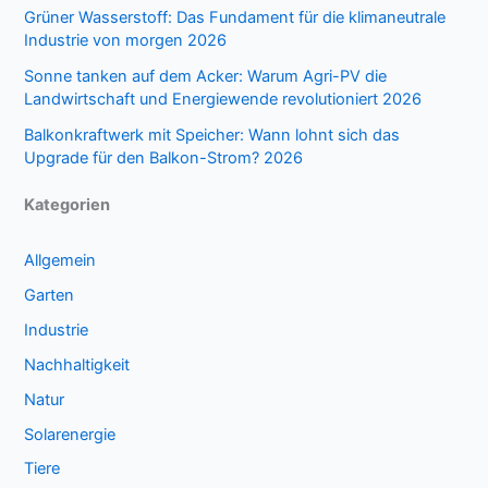
Grüner Wasserstoff: Das Fundament für die klimaneutrale
Industrie von morgen 2026
Sonne tanken auf dem Acker: Warum Agri-PV die
Landwirtschaft und Energiewende revolutioniert 2026
Balkonkraftwerk mit Speicher: Wann lohnt sich das
Upgrade für den Balkon-Strom? 2026
Kategorien
Allgemein
Garten
Industrie
Nachhaltigkeit
Natur
Solarenergie
Tiere