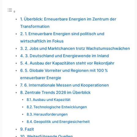
Überblick: Erneuerbare Energien im Zentrum der
Transformation
1. Erneuerbare Energien sind politisch und
wirtschaftlich im Fokus
2. Jobs und Marktchancen trotz Wachstumsschwächen
3. Deutschland und Energiewende im Inland
4. Ausbau der Kapazitäten steht vor Rekordjahr
5. Globale Vorreiter und Regionen mit 100 %
erneuerbarer Energie
6. Internationale Messen und Kooperationen
Zentrale Trends 2026 im Überblick
Ausbau und Kapazität
Technologische Entwicklungen
Herausforderungen
Geopolitik und Energie­sicherheit
Fazit
Weiterführende Quellen