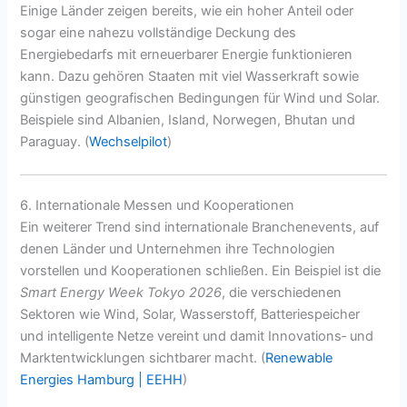
Einige Länder zeigen bereits, wie ein hoher Anteil oder
sogar eine nahezu vollständige Deckung des
Energiebedarfs mit erneuerbarer Energie funktionieren
kann. Dazu gehören Staaten mit viel Wasserkraft sowie
günstigen geografischen Bedingungen für Wind und Solar.
Beispiele sind Albanien, Island, Norwegen, Bhutan und
Paraguay. (
Wechselpilot
)
6. Internationale Messen und Kooperationen
Ein weiterer Trend sind internationale Branchenevents, auf
denen Länder und Unternehmen ihre Technologien
vorstellen und Kooperationen schließen. Ein Beispiel ist die
Smart Energy Week Tokyo 2026
, die verschiedenen
Sektoren wie Wind, Solar, Wasserstoff, Batteriespeicher
und intelligente Netze vereint und damit Innovations‑ und
Marktentwicklungen sichtbarer macht. (
Renewable
Energies Hamburg | EEHH
)