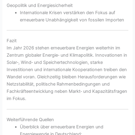
Geopolitik und Energie­sicherheit
Internationale Krisen verstärken den Fokus auf
erneuerbare Unabhängigkeit von fossilen Importen
Fazit
Im Jahr 2026 stehen erneuerbare Energien weiterhin im
Zentrum globaler Energie‑ und Klimapolitik. Innovationen in
Solar‑, Wind‑ und Speichertechnologien, starke
Investitionen und internationale Kooperationen treiben den
Wandel voran. Gleichzeitig bleiben Herausforderungen wie
Netzstabilität, politische Rahmenbedingungen und
Fachkräfteentwicklung neben Markt‑ und Kapazitätsfragen
im Fokus.
Weiterführende Quellen
Überblick über erneuerbare Energien und
Energiewende in Deutschland: