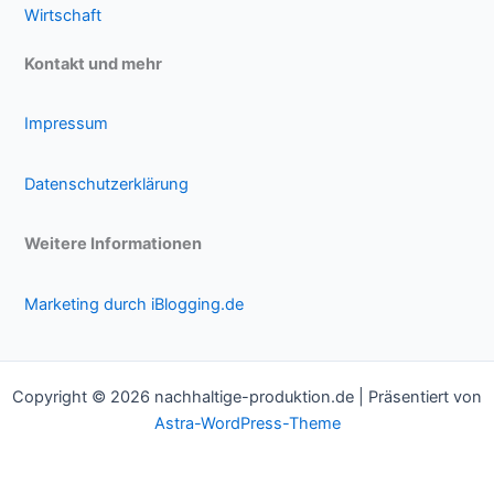
Wirtschaft
Kontakt und mehr
Impressum
Datenschutzerklärung
Weitere Informationen
Marketing durch iBlogging.de
Copyright © 2026 nachhaltige-produktion.de | Präsentiert von
Astra-WordPress-Theme