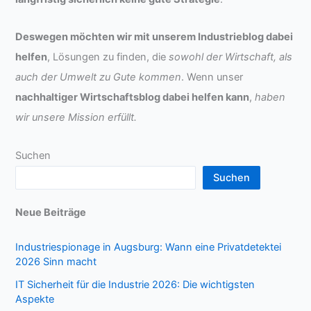
Deswegen möchten wir mit unserem Industrieblog dabei
helfen
, Lösungen zu finden, die
sowohl der Wirtschaft, als
auch der Umwelt zu Gute kommen
. Wenn unser
nachhaltiger Wirtschaftsblog dabei helfen kann
,
haben
wir unsere Mission erfüllt.
Suchen
Suchen
Neue Beiträge
Industriespionage in Augsburg: Wann eine Privatdetektei
2026 Sinn macht
IT Sicherheit für die Industrie 2026: Die wichtigsten
Aspekte