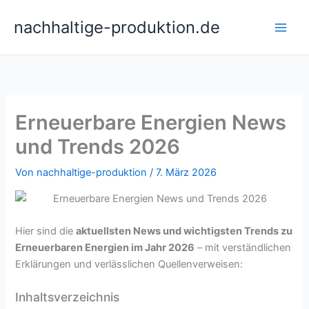
Zum
nachhaltige-produktion.de
Inhalt
springen
Erneuerbare Energien News
und Trends 2026
Von
nachhaltige-produktion
/
7. März 2026
Hier sind die
aktuellsten News und wichtigsten Trends zu
Erneuerbaren Energien im Jahr 2026
– mit verständlichen
Erklärungen und verlässlichen Quellenverweisen:
Inhaltsverzeichnis