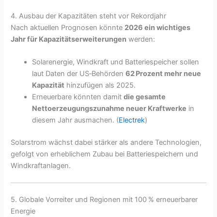
4. Ausbau der Kapazitäten steht vor Rekordjahr
Nach aktuellen Prognosen könnte
2026 ein wichtiges
Jahr für Kapazitätserweiterungen
werden:
Solarenergie, Windkraft und Batteriespeicher sollen
laut Daten der US‑Behörden
62 Prozent mehr neue
Kapazität
hinzufügen als 2025.
Erneuerbare könnten damit
die gesamte
Nettoerzeugungszunahme neuer Kraftwerke
in
diesem Jahr ausmachen. (
Electrek
)
Solarstrom wächst dabei stärker als andere Technologien,
gefolgt von erheblichem Zubau bei Batteriespeichern und
Windkraftanlagen.
5. Globale Vorreiter und Regionen mit 100 % erneuerbarer
Energie