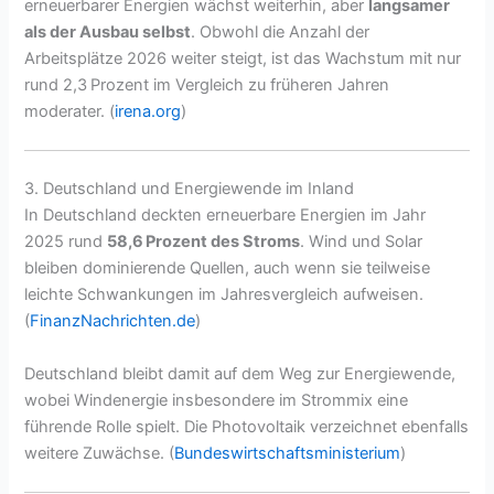
erneuerbarer Energien wächst weiterhin, aber
langsamer
als der Ausbau selbst
. Obwohl die Anzahl der
Arbeitsplätze 2026 weiter steigt, ist das Wachstum mit nur
rund 2,3 Prozent im Vergleich zu früheren Jahren
moderater. (
irena.org
)
3. Deutschland und Energiewende im Inland
In Deutschland deckten erneuerbare Energien im Jahr
2025 rund
58,6 Prozent des Stroms
. Wind und Solar
bleiben dominierende Quellen, auch wenn sie teilweise
leichte Schwankungen im Jahresvergleich aufweisen.
(
FinanzNachrichten.de
)
Deutschland bleibt damit auf dem Weg zur Energiewende,
wobei Windenergie insbesondere im Strommix eine
führende Rolle spielt. Die Photovoltaik verzeichnet ebenfalls
weitere Zuwächse. (
Bundeswirtschaftsministerium
)